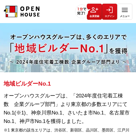
会員登録
ログイン
メニュー
地域ビルダーNo.1
オープンハウスグループは、「2024年度住宅着工棟
数 企業グループ部門」より東京都の多数エリアにて
No.1(※1)、神奈川県No.1、さいたま市No.1、名古屋市
No.1、神戸市No.1を獲得しました。
※1 東京都の該当エリアは、渋谷区、新宿区、品川区、墨田区、江戸川