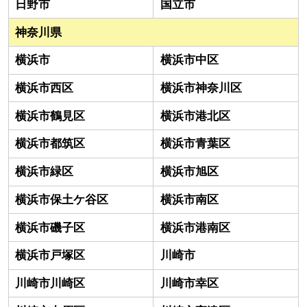
日野市
国立市
神奈川県
横浜市
横浜市中区
横浜市西区
横浜市神奈川区
横浜市鶴見区
横浜市港北区
横浜市都筑区
横浜市青葉区
横浜市緑区
横浜市旭区
横浜市保土ケ谷区
横浜市南区
横浜市磯子区
横浜市港南区
横浜市戸塚区
川崎市
川崎市川崎区
川崎市幸区