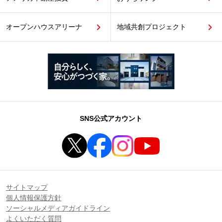
オープンハウスアリーナ
地域共創プロジェクト
SNS公式アカウント
サイトマップ
個人情報保護方針
ソーシャルメディアガイドライン
よくいただく質問