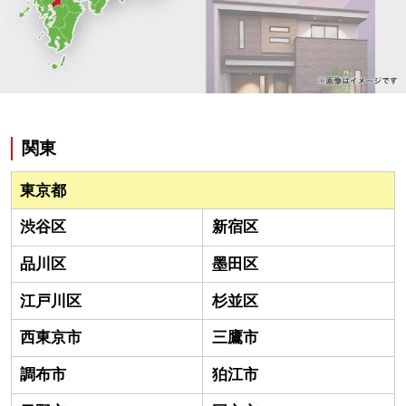
関東
東京都
渋谷区
新宿区
品川区
墨田区
江戸川区
杉並区
西東京市
三鷹市
調布市
狛江市