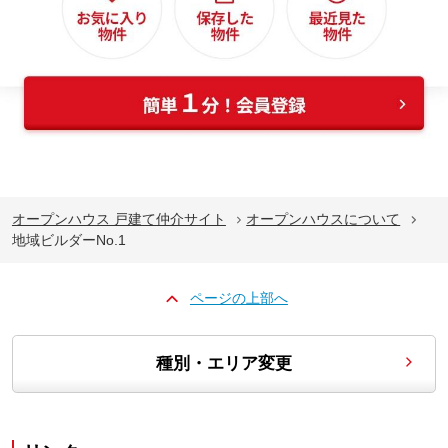
オープンハウス 戸建て仲介サイト
オープンハウスについて
地域ビルダーNo.1
ページの上部へ
種別・エリア変更