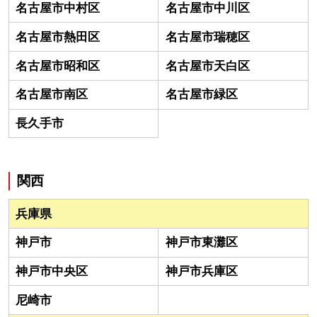
名古屋市中村区
名古屋市中川区
名古屋市熱田区
名古屋市瑞穂区
名古屋市昭和区
名古屋市天白区
名古屋市南区
名古屋市緑区
長久手市
関西
兵庫県
神戸市
神戸市東灘区
神戸市中央区
神戸市兵庫区
尼崎市