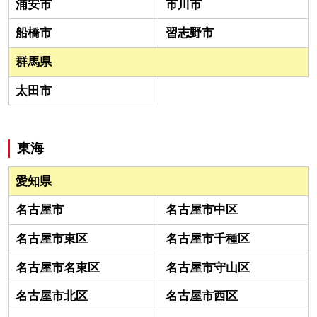
浦安市
市川市
船橋市
習志野市
群馬県
太田市
東海
愛知県
名古屋市
名古屋市中区
名古屋市東区
名古屋市千種区
名古屋市名東区
名古屋市守山区
名古屋市北区
名古屋市西区