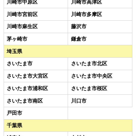
川崎市中原区
川崎市高津区
川崎市宮前区
川崎市多摩区
川崎市麻生区
藤沢市
茅ヶ崎市
鎌倉市
埼玉県
さいたま市
さいたま市北区
さいたま市大宮区
さいたま市中央区
さいたま市浦和区
さいたま市桜区
さいたま市南区
川口市
戸田市
千葉県