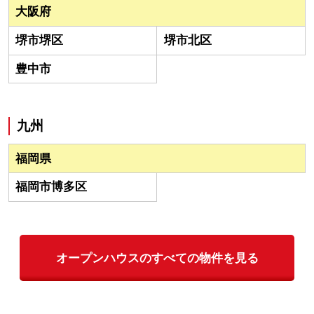
大阪府
堺市堺区
堺市北区
豊中市
九州
福岡県
福岡市博多区
オープンハウスのすべての物件を見る