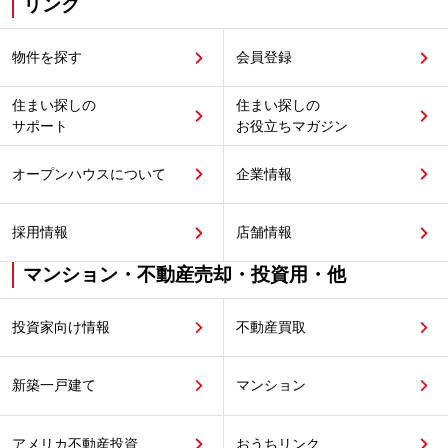
リンク
物件を探す
会員登録
住まい探しの
住まい探しの
サポート
お役立ちマガジン
オープンハウスについて
企業情報
採用情報
店舗情報
マンション・不動産売却・投資用・他
投資家向け情報
不動産買取
新築一戸建て
マンション
アメリカ不動産投資
おうちリンク