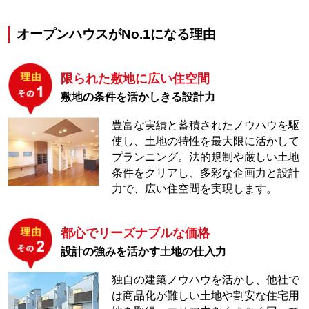
オープンハウスがNo.1になる理由
限られた敷地に広い住空間
敷地の条件を活かしきる設計力
豊富な実績と蓄積されたノウハウを駆
使し、土地の特性を最大限に活かして
プランニング。法的規制や厳しい土地
条件をクリアし、多彩な企画力と設計
力で、広い住空間を実現します。
都心でリーズナブルな価格
設計の強みを活かす土地の仕入力
独自の建築ノウハウを活かし、他社で
は商品化が難しい土地や割安な住宅用