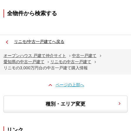
全物件から検索する
リニモ/中古一戸建てへ戻る
オープンハウス 戸建て仲介サイト
中古一戸建て
愛知県の中古一戸建て
リニモの中古一戸建て
リニモの3,000万円台の中古一戸建て購入情報
ページの上部へ
種別・エリア変更
リンク