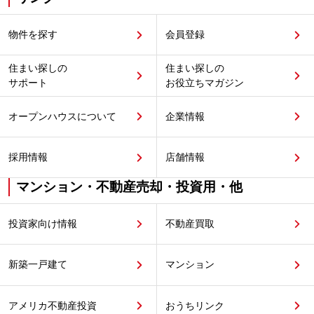
物件を探す
会員登録
住まい探しの
住まい探しの
サポート
お役立ちマガジン
オープンハウスについて
企業情報
採用情報
店舗情報
マンション・不動産売却・投資用・他
投資家向け情報
不動産買取
新築一戸建て
マンション
アメリカ不動産投資
おうちリンク