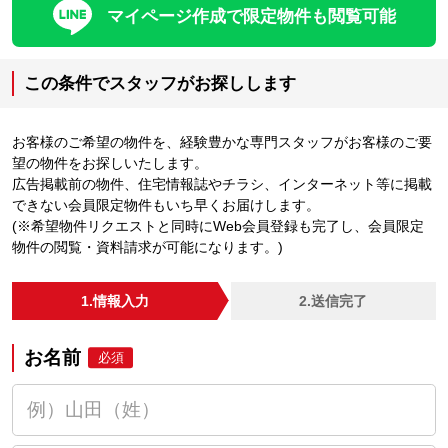
マイページ作成で限定物件も閲覧可能
この条件でスタッフがお探しします
お客様のご希望の物件を、経験豊かな専門スタッフがお客様のご要
望の物件をお探しいたします。
広告掲載前の物件、住宅情報誌やチラシ、インターネット等に掲載
できない会員限定物件もいち早くお届けします。
(※希望物件リクエストと同時にWeb会員登録も完了し、会員限定
物件の閲覧・資料請求が可能になります。)
1.情報入力
2.送信完了
お名前
必須