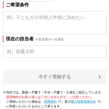
ご希望条件
現在の担当者
※担当者がいる場合
今すぐ登録する
※当社では、新築一戸建て・中古一戸建て・土地をご紹介しています。
賃貸物件のお取り扱いはございませんので、ご注意ください。
ご登録いただいた場合は、「
利用規約
」及び「
個人情報保護方針
」
に同意いただいたものとして承ります。