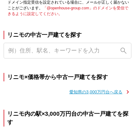
ドメイン指定受信を設定されている場合に、メールが正しく届かない
ことがございます。
「@openhouse-group.com」のドメインを受信で
きるように設定してください。
リニモの中古一戸建てを探す
リニモ×価格帯から中古一戸建てを探す
愛知県の3,000万円台へ戻る
リニモ内の駅×3,000万円台の中古一戸建てを探
す