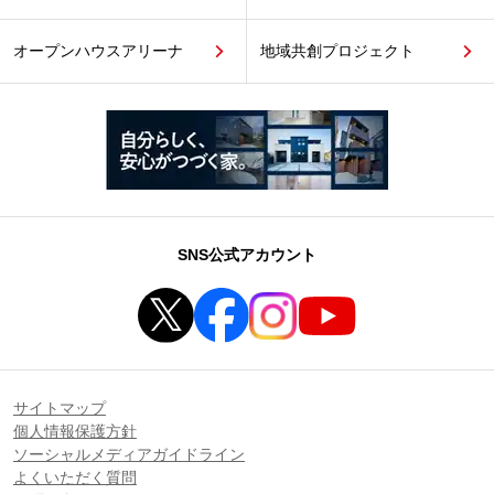
オープンハウスアリーナ
地域共創プロジェクト
SNS公式アカウント
サイトマップ
個人情報保護方針
ソーシャルメディアガイドライン
よくいただく質問