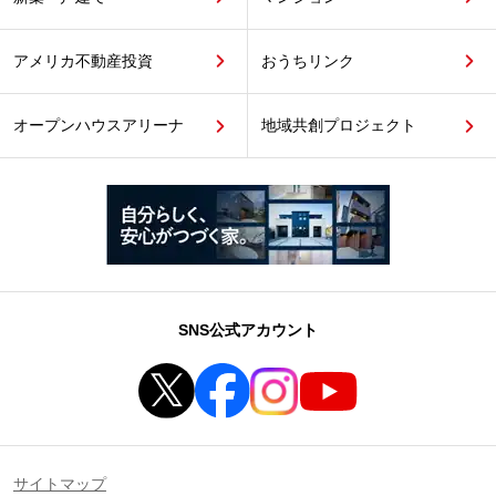
アメリカ不動産投資
おうちリンク
オープンハウスアリーナ
地域共創プロジェクト
SNS公式アカウント
サイトマップ