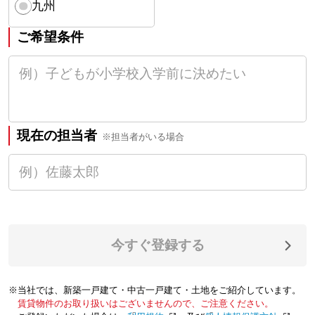
九州
ご希望条件
現在の担当者
※担当者がいる場合
今すぐ登録する
※当社では、新築一戸建て・中古一戸建て・土地をご紹介しています。
賃貸物件のお取り扱いはございませんので、ご注意ください。