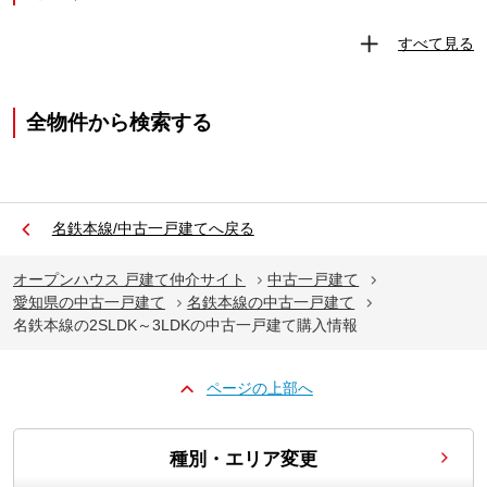
すべて見る
全物件から検索する
名鉄本線/中古一戸建てへ戻る
オープンハウス 戸建て仲介サイト
中古一戸建て
愛知県の中古一戸建て
名鉄本線の中古一戸建て
名鉄本線の2SLDK～3LDKの中古一戸建て購入情報
ページの上部へ
種別・エリア変更