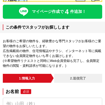
4
マイページ作成で
件追加！
この条件でスタッフがお探しします
お客様のご希望の物件を、経験豊かな専門スタッフがお客様のご要
望の物件をお探しいたします。
広告掲載前の物件、住宅情報誌やチラシ、インターネット等に掲載
できない会員限定物件もいち早くお届けします。
(※希望物件リクエストと同時にWeb会員登録も完了し、会員限定
物件の閲覧・資料請求が可能になります。)
1.情報入力
2.送信完了
お名前
必須