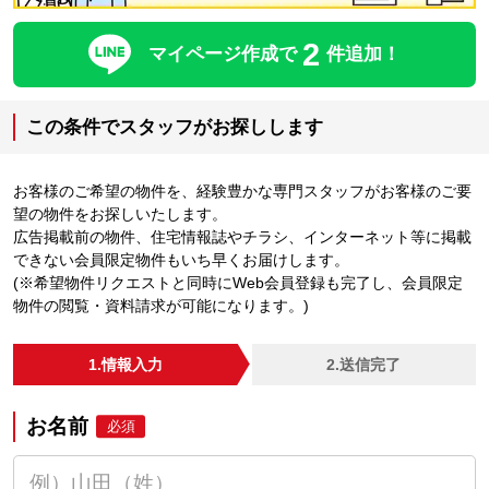
2
マイページ作成で
件追加！
この条件でスタッフがお探しします
お客様のご希望の物件を、経験豊かな専門スタッフがお客様のご要
望の物件をお探しいたします。
広告掲載前の物件、住宅情報誌やチラシ、インターネット等に掲載
できない会員限定物件もいち早くお届けします。
(※希望物件リクエストと同時にWeb会員登録も完了し、会員限定
物件の閲覧・資料請求が可能になります。)
1.情報入力
2.送信完了
お名前
必須