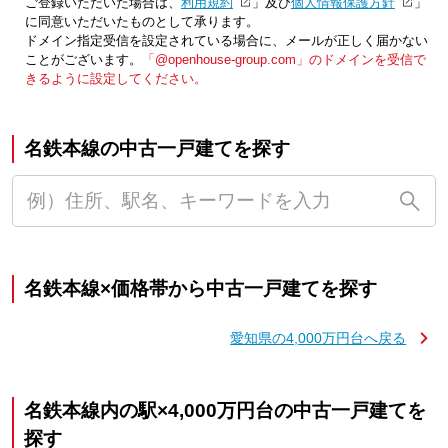
ご登録いただいた場合は、「
利用規約
」及び「
個人情報保護方針
」
に同意いただいたものとして承ります。
ドメイン指定受信を設定されている場合に、メールが正しく届かない
ことがございます。
「@openhouse-group.com」のドメインを受信で
きるように設定してください。
名鉄本線の中古一戸建てを探す
名鉄本線×価格帯から中古一戸建てを探す
愛知県の4,000万円台へ戻る
名鉄本線内の駅×4,000万円台の中古一戸建てを
探す