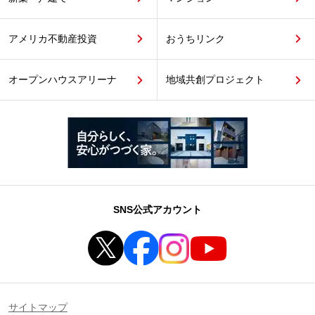
アメリカ不動産投資
おうちリンク
オープンハウスアリーナ
地域共創プロジェクト
SNS公式アカウント
サイトマップ