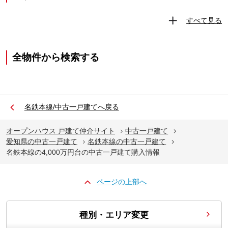
すべて見る
全物件から検索する
名鉄本線/中古一戸建てへ戻る
オープンハウス 戸建て仲介サイト
中古一戸建て
愛知県の中古一戸建て
名鉄本線の中古一戸建て
名鉄本線の4,000万円台の中古一戸建て購入情報
ページの上部へ
種別・エリア変更