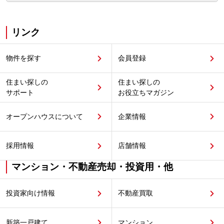
リンク
物件を探す
会員登録
住まい探しの
住まい探しの
サポート
お役立ちマガジン
オープンハウスについて
企業情報
採用情報
店舗情報
マンション・不動産売却・投資用・他
投資家向け情報
不動産買取
新築一戸建て
マンション