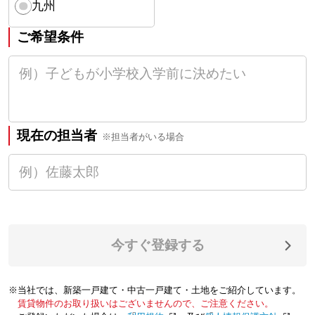
九州
ご希望条件
現在の担当者
※担当者がいる場合
今すぐ登録する
※当社では、新築一戸建て・中古一戸建て・土地をご紹介しています。
賃貸物件のお取り扱いはございませんので、ご注意ください。