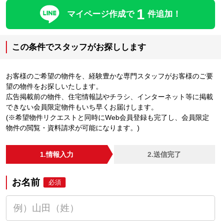
1
マイページ作成で
件追加！
この条件でスタッフがお探しします
お客様のご希望の物件を、経験豊かな専門スタッフがお客様のご要
望の物件をお探しいたします。
広告掲載前の物件、住宅情報誌やチラシ、インターネット等に掲載
できない会員限定物件もいち早くお届けします。
(※希望物件リクエストと同時にWeb会員登録も完了し、会員限定
物件の閲覧・資料請求が可能になります。)
1.情報入力
2.送信完了
お名前
必須