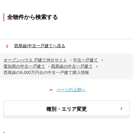
全物件から検索する
西尾線/中古一戸建てへ戻る
オープンハウス 戸建て仲介サイト
中古一戸建て
愛知県の中古一戸建て
西尾線の中古一戸建て
西尾線の6,000万円台の中古一戸建て購入情報
ページの上部へ
種別・エリア変更