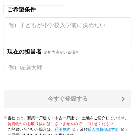
ご希望条件
現在の担当者
※担当者がいる場合
今すぐ登録する
※当社では、新築一戸建て・中古一戸建て・土地をご紹介しています。
賃貸物件のお取り扱いはございませんので、ご注意ください。
ご登録いただいた場合は、「
利用規約
」及び「
個人情報保護方針
」