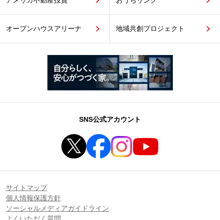
オープンハウスアリーナ
地域共創プロジェクト
SNS公式アカウント
サイトマップ
個人情報保護方針
ソーシャルメディアガイドライン
よくいただく質問