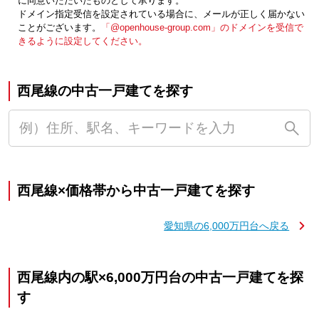
に同意いただいたものとして承ります。
ドメイン指定受信を設定されている場合に、メールが正しく届かない
ことがございます。
「@openhouse-group.com」のドメインを受信で
きるように設定してください。
西尾線の中古一戸建てを探す
西尾線×価格帯から中古一戸建てを探す
愛知県の6,000万円台へ戻る
西尾線内の駅×6,000万円台の中古一戸建てを探
す