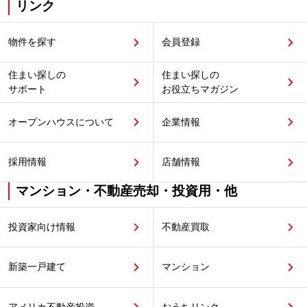
リンク
物件を探す
会員登録
住まい探しの
住まい探しの
サポート
お役立ちマガジン
オープンハウスについて
企業情報
採用情報
店舗情報
マンション・不動産売却・投資用・他
投資家向け情報
不動産買取
新築一戸建て
マンション
アメリカ不動産投資
おうちリンク