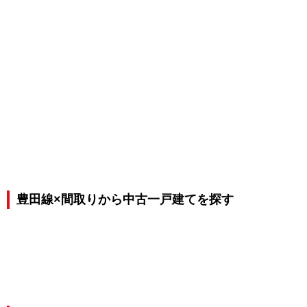
豊田線×間取りから中古一戸建てを探す