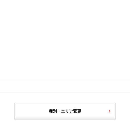
種別・エリア変更