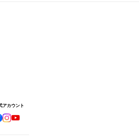
公式アカウント