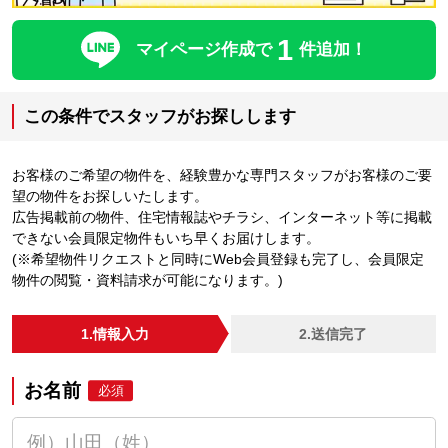
1
マイページ作成で
件追加！
この条件でスタッフがお探しします
お客様のご希望の物件を、経験豊かな専門スタッフがお客様のご要
望の物件をお探しいたします。
広告掲載前の物件、住宅情報誌やチラシ、インターネット等に掲載
できない会員限定物件もいち早くお届けします。
(※希望物件リクエストと同時にWeb会員登録も完了し、会員限定
物件の閲覧・資料請求が可能になります。)
1.情報入力
2.送信完了
お名前
必須