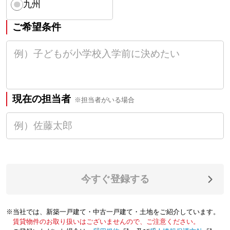
九州
ご希望条件
現在の担当者
※担当者がいる場合
今すぐ登録する
※当社では、新築一戸建て・中古一戸建て・土地をご紹介しています。
賃貸物件のお取り扱いはございませんので、ご注意ください。