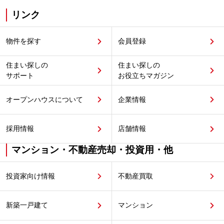
リンク
物件を探す
会員登録
住まい探しの
住まい探しの
サポート
お役立ちマガジン
オープンハウスについて
企業情報
採用情報
店舗情報
マンション・不動産売却・投資用・他
投資家向け情報
不動産買取
新築一戸建て
マンション