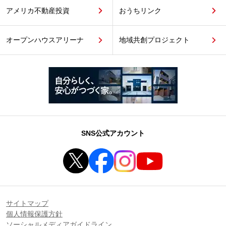
アメリカ不動産投資
おうちリンク
オープンハウスアリーナ
地域共創プロジェクト
SNS公式アカウント
サイトマップ
個人情報保護方針
ソーシャルメディアガイドライン