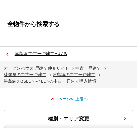
全物件から検索する
津島線/中古一戸建てへ戻る
オープンハウス 戸建て仲介サイト
中古一戸建て
愛知県の中古一戸建て
津島線の中古一戸建て
津島線の3SLDK～4LDKの中古一戸建て購入情報
ページの上部へ
種別・エリア変更