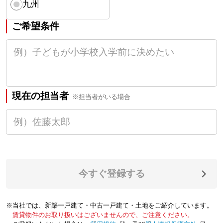
九州
ご希望条件
現在の担当者
※担当者がいる場合
今すぐ登録する
※当社では、新築一戸建て・中古一戸建て・土地をご紹介しています。
賃貸物件のお取り扱いはございませんので、ご注意ください。