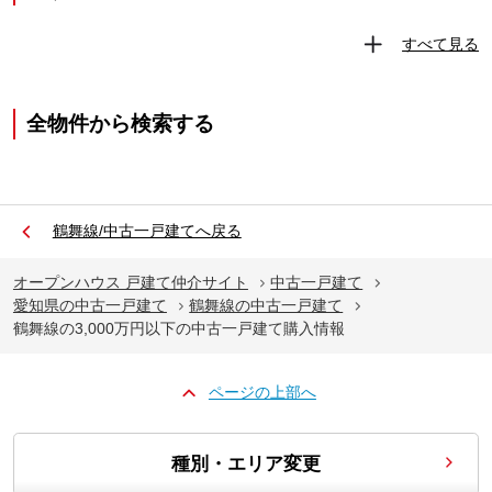
すべて見る
全物件から検索する
鶴舞線/中古一戸建てへ戻る
オープンハウス 戸建て仲介サイト
中古一戸建て
愛知県の中古一戸建て
鶴舞線の中古一戸建て
鶴舞線の3,000万円以下の中古一戸建て購入情報
ページの上部へ
種別・エリア変更