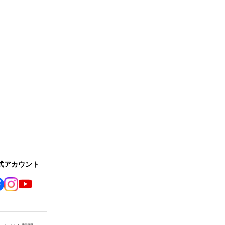
公式アカウント