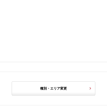
種別・エリア変更