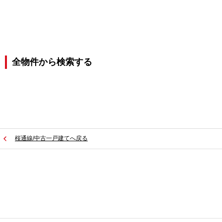
全物件から検索する
桜通線/中古一戸建てへ戻る