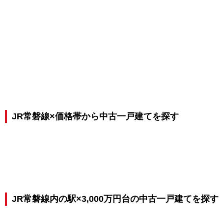
JR常磐線×価格帯から中古一戸建てを探す
JR常磐線内の駅×3,000万円台の中古一戸建てを探す