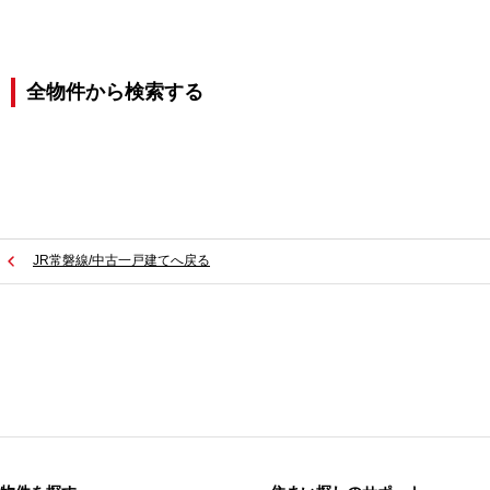
全物件から検索する
JR常磐線/中古一戸建てへ戻る