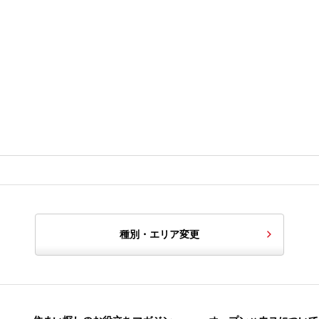
種別・エリア変更