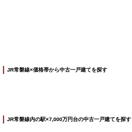
JR常磐線×価格帯から中古一戸建てを探す
JR常磐線内の駅×7,000万円台の中古一戸建てを探す