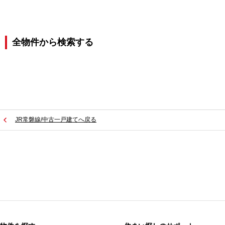
全物件から検索する
JR常磐線/中古一戸建てへ戻る