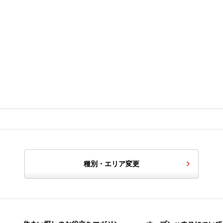
種別・エリア変更