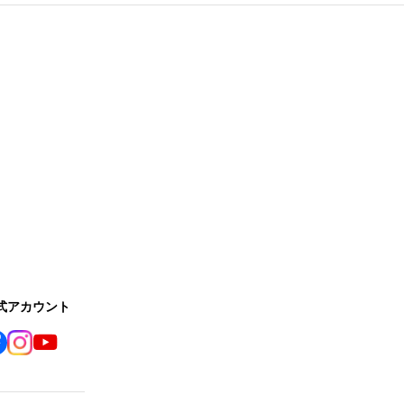
公式アカウント