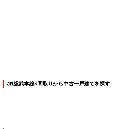
JR総武本線×間取りから中古一戸建てを探す