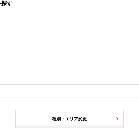
を探す
種別・エリア変更