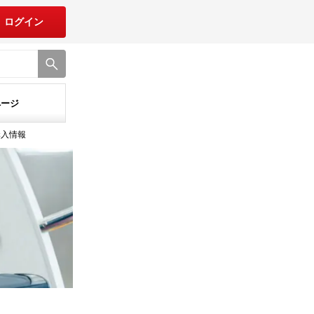
ログイン
ページ
購入情報