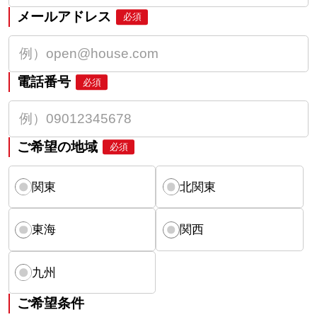
メールアドレス
必須
電話番号
必須
ご希望の地域
必須
関東
北関東
東海
関西
九州
ご希望条件