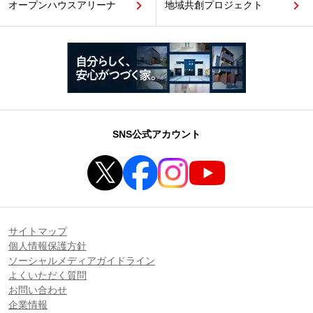
オープンハウスアリーナ
地域共創プロジェクト
SNS公式アカウント
サイトマップ
個人情報保護方針
ソーシャルメディアガイドライン
よくいただく質問
お問い合わせ
企業情報