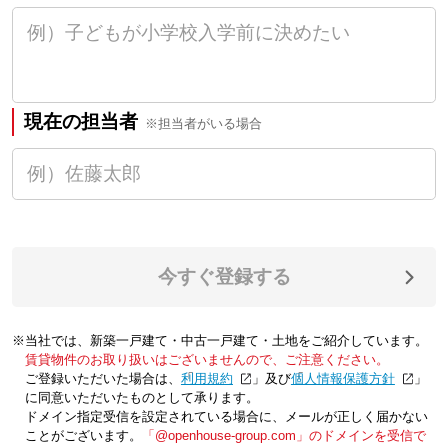
現在の担当者
※担当者がいる場合
今すぐ登録する
※当社では、新築一戸建て・中古一戸建て・土地をご紹介しています。
賃貸物件のお取り扱いはございませんので、ご注意ください。
ご登録いただいた場合は、「
利用規約
」及び「
個人情報保護方針
」
に同意いただいたものとして承ります。
ドメイン指定受信を設定されている場合に、メールが正しく届かない
ことがございます。
「@openhouse-group.com」のドメインを受信で