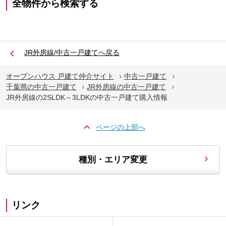
全物件から検索する
JR外房線/中古一戸建てへ戻る
オープンハウス 戸建て仲介サイト
中古一戸建て
千葉県の中古一戸建て
JR外房線の中古一戸建て
JR外房線の2SLDK～3LDKの中古一戸建て購入情報
ページの上部へ
種別・エリア変更
リンク