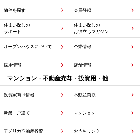
物件を探す
会員登録
住まい探しの
住まい探しの
サポート
お役立ちマガジン
オープンハウスについて
企業情報
採用情報
店舗情報
マンション・不動産売却・投資用・他
投資家向け情報
不動産買取
新築一戸建て
マンション
アメリカ不動産投資
おうちリンク