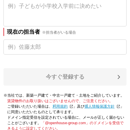
現在の担当者
※担当者がいる場合
今すぐ登録する
※当社では、新築一戸建て・中古一戸建て・土地をご紹介しています。
賃貸物件のお取り扱いはございませんので、ご注意ください。
ご登録いただいた場合は、「
利用規約
」及び「
個人情報保護方針
」
に同意いただいたものとして承ります。
ドメイン指定受信を設定されている場合に、メールが正しく届かない
ことがございます。
「@openhouse-group.com」のドメインを受信で
きるように設定してください。