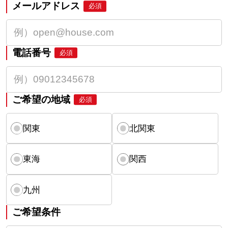
メールアドレス
必須
電話番号
必須
ご希望の地域
必須
関東
北関東
東海
関西
九州
ご希望条件