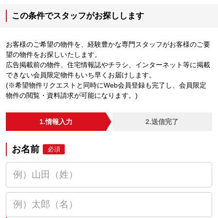
この条件でスタッフがお探しします
お客様のご希望の物件を、経験豊かな専門スタッフがお客様のご要
望の物件をお探しいたします。
広告掲載前の物件、住宅情報誌やチラシ、インターネット等に掲載
できない会員限定物件もいち早くお届けします。
(※希望物件リクエストと同時にWeb会員登録も完了し、会員限定
物件の閲覧・資料請求が可能になります。)
1.情報入力
2.送信完了
お名前
必須