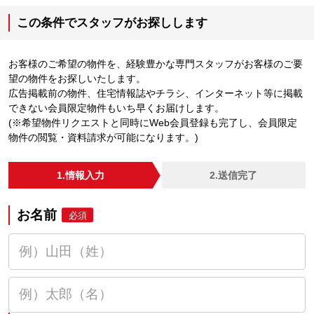
この条件でスタッフがお探しします
お客様のご希望の物件を、経験豊かな専門スタッフがお客様のご要
望の物件をお探しいたします。
広告掲載前の物件、住宅情報誌やチラシ、インターネット等に掲載
できない会員限定物件もいち早くお届けします。
(※希望物件リクエストと同時にWeb会員登録も完了し、会員限定
物件の閲覧・資料請求が可能になります。)
1.情報入力
2.送信完了
お名前
必須