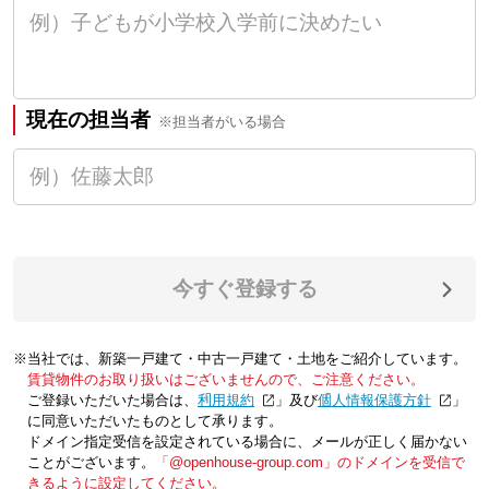
現在の担当者
※担当者がいる場合
今すぐ登録する
※当社では、新築一戸建て・中古一戸建て・土地をご紹介しています。
賃貸物件のお取り扱いはございませんので、ご注意ください。
ご登録いただいた場合は、「
利用規約
」及び「
個人情報保護方針
」
に同意いただいたものとして承ります。
ドメイン指定受信を設定されている場合に、メールが正しく届かない
ことがございます。
「@openhouse-group.com」のドメインを受信で
きるように設定してください。