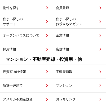
物件を探す
会員登録
住まい探しの
住まい探しの
サポート
お役立ちマガジン
オープンハウスについて
企業情報
採用情報
店舗情報
マンション・不動産売却・投資用・他
投資家向け情報
不動産買取
新築一戸建て
マンション
アメリカ不動産投資
おうちリンク