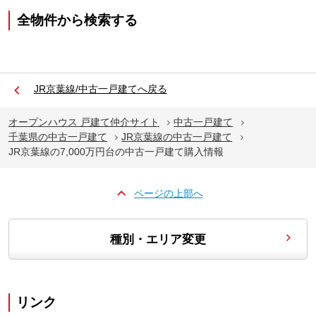
全物件から検索する
JR京葉線/中古一戸建てへ戻る
オープンハウス 戸建て仲介サイト
中古一戸建て
千葉県の中古一戸建て
JR京葉線の中古一戸建て
JR京葉線の7,000万円台の中古一戸建て購入情報
ページの上部へ
種別・エリア変更
リンク