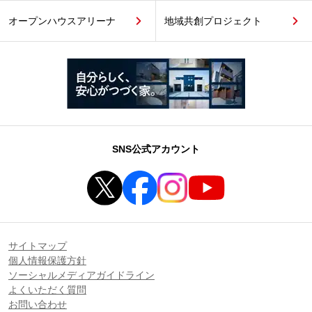
オープンハウスアリーナ
地域共創プロジェクト
SNS公式アカウント
サイトマップ
個人情報保護方針
ソーシャルメディアガイドライン
よくいただく質問
お問い合わせ