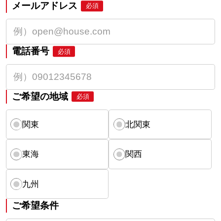
メールアドレス
必須
電話番号
必須
ご希望の地域
必須
関東
北関東
東海
関西
九州
ご希望条件