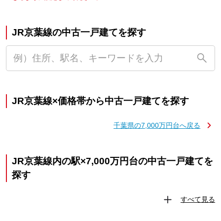
JR京葉線の中古一戸建てを探す
JR京葉線×価格帯から中古一戸建てを探す
千葉県の7,000万円台へ戻る
JR京葉線内の駅×7,000万円台の中古一戸建てを
探す
すべて見る