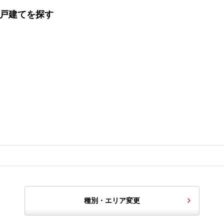
一戸建てを探す
種別・エリア変更