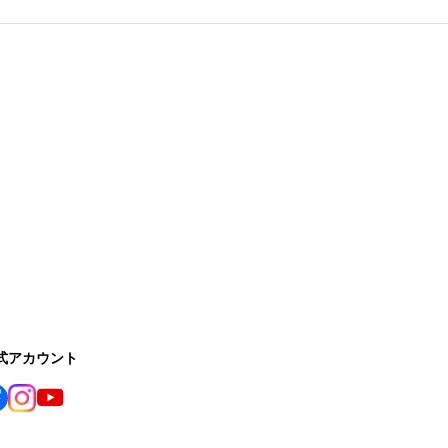
公式アカウント