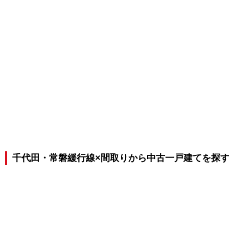
千代田・常磐緩行線×間取りから中古一戸建てを探