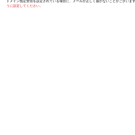
ドメイン指定受信を設定されている場合に、メールが正しく届かないことがございま
うに設定してください。