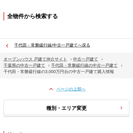
全物件から検索する
千代田・常磐緩行線/中古一戸建てへ戻る
オープンハウス 戸建て仲介サイト
中古一戸建て
千葉県の中古一戸建て
千代田・常磐緩行線の中古一戸建て
千代田・常磐緩行線の3,000万円台の中古一戸建て購入情報
ページの上部へ
種別・エリア変更