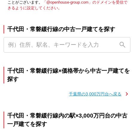
ことがございます。
「@openhouse-group.com」のドメインを受信で
きるように設定してください。
千代田・常磐緩行線の中古一戸建てを探す
千代田・常磐緩行線×価格帯から中古一戸建てを
探す
千葉県の3,000万円台へ戻る
千代田・常磐緩行線内の駅×3,000万円台の中古
一戸建てを探す