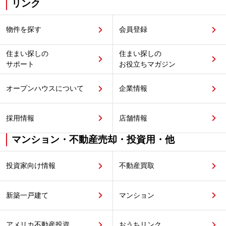
リンク
物件を探す
会員登録
住まい探しの
住まい探しの
サポート
お役立ちマガジン
オープンハウスについて
企業情報
採用情報
店舗情報
マンション・不動産売却・投資用・他
投資家向け情報
不動産買取
新築一戸建て
マンション
アメリカ不動産投資
おうちリンク