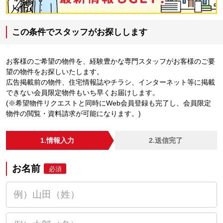
この条件でスタッフがお探しします
お客様のご希望の物件を、経験豊かな専門スタッフがお客様のご要
望の物件をお探しいたします。
広告掲載前の物件、住宅情報誌やチラシ、インターネット等に掲載
できない会員限定物件もいち早くお届けします。
(※希望物件リクエストと同時にWeb会員登録も完了し、会員限定
物件の閲覧・資料請求が可能になります。)
1.情報入力
2.送信完了
お名前
必須