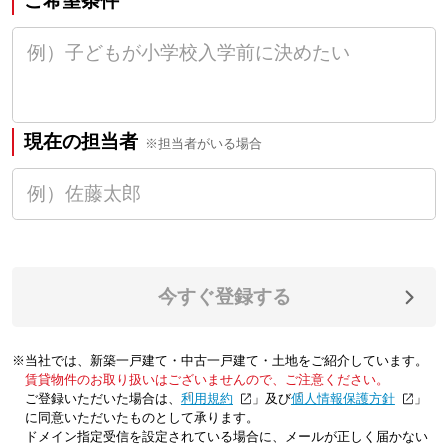
ご希望条件
現在の担当者
※担当者がいる場合
今すぐ登録する
※当社では、新築一戸建て・中古一戸建て・土地をご紹介しています。
賃貸物件のお取り扱いはございませんので、ご注意ください。
ご登録いただいた場合は、「
利用規約
」及び「
個人情報保護方針
」
に同意いただいたものとして承ります。
ドメイン指定受信を設定されている場合に、メールが正しく届かない