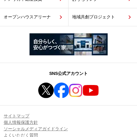
オープンハウスアリーナ
地域共創プロジェクト
SNS公式アカウント
サイトマップ
個人情報保護方針
ソーシャルメディアガイドライン
よくいただく質問