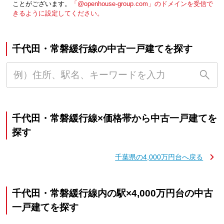
ことがございます。
「@openhouse-group.com」のドメインを受信で
きるように設定してください。
千代田・常磐緩行線の中古一戸建てを探す
千代田・常磐緩行線×価格帯から中古一戸建てを
探す
千葉県の4,000万円台へ戻る
千代田・常磐緩行線内の駅×4,000万円台の中古
一戸建てを探す