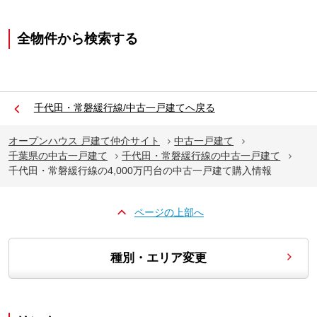
全物件から検索する
千代田・常磐緩行線/中古一戸建てへ戻る
オープンハウス 戸建て仲介サイト
中古一戸建て
千葉県の中古一戸建て
千代田・常磐緩行線の中古一戸建て
千代田・常磐緩行線の4,000万円台の中古一戸建て購入情報
ページの上部へ
種別・エリア変更