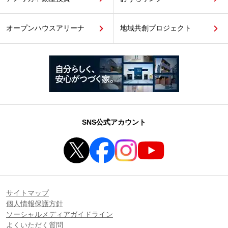
オープンハウスアリーナ
地域共創プロジェクト
SNS公式アカウント
サイトマップ
個人情報保護方針
ソーシャルメディアガイドライン
よくいただく質問