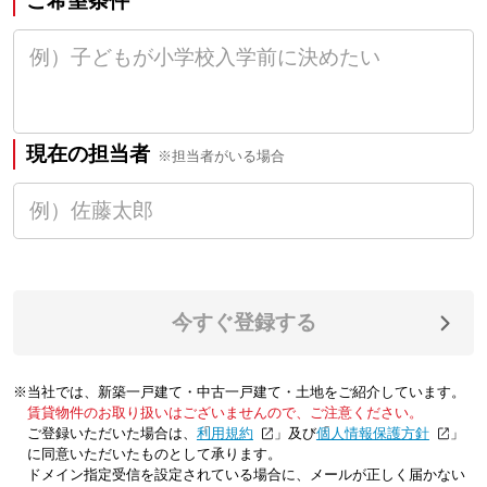
ご希望条件
現在の担当者
※担当者がいる場合
今すぐ登録する
※当社では、新築一戸建て・中古一戸建て・土地をご紹介しています。
賃貸物件のお取り扱いはございませんので、ご注意ください。
ご登録いただいた場合は、「
利用規約
」及び「
個人情報保護方針
」
に同意いただいたものとして承ります。
ドメイン指定受信を設定されている場合に、メールが正しく届かない