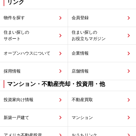
リンク
物件を探す
会員登録
住まい探しの
住まい探しの
サポート
お役立ちマガジン
オープンハウスについて
企業情報
採用情報
店舗情報
マンション・不動産売却・投資用・他
投資家向け情報
不動産買取
新築一戸建て
マンション
アメリカ不動産投資
おうちリンク