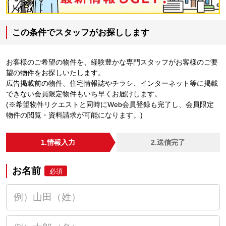
この条件でスタッフがお探しします
お客様のご希望の物件を、経験豊かな専門スタッフがお客様のご要
望の物件をお探しいたします。
広告掲載前の物件、住宅情報誌やチラシ、インターネット等に掲載
できない会員限定物件もいち早くお届けします。
(※希望物件リクエストと同時にWeb会員登録も完了し、会員限定
物件の閲覧・資料請求が可能になります。)
1.情報入力
2.送信完了
お名前
必須