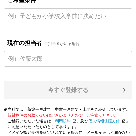
ご希望条件
現在の担当者
※担当者がいる場合
今すぐ登録する
※当社では、新築一戸建て・中古一戸建て・土地をご紹介しています。
賃貸物件のお取り扱いはございませんので、ご注意ください。
ご登録いただいた場合は、「
利用規約
」及び「
個人情報保護方針
」
に同意いただいたものとして承ります。
ドメイン指定受信を設定されている場合に、メールが正しく届かない