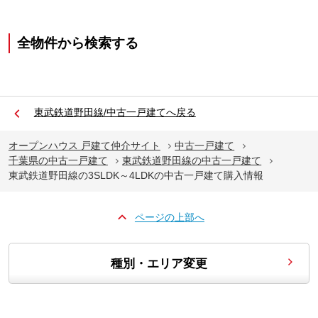
全物件から検索する
東武鉄道野田線/中古一戸建てへ戻る
オープンハウス 戸建て仲介サイト
中古一戸建て
千葉県の中古一戸建て
東武鉄道野田線の中古一戸建て
東武鉄道野田線の3SLDK～4LDKの中古一戸建て購入情報
ページの上部へ
種別・エリア変更