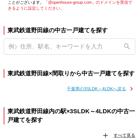
ことがございます。
「@openhouse-group.com」のドメインを受信で
きるように設定してください。
東武鉄道野田線の中古一戸建てを探す
東武鉄道野田線×間取りから中古一戸建てを探す
千葉県の3SLDK～4LDKへ戻る
東武鉄道野田線内の駅×3SLDK～4LDKの中古一
戸建てを探す
すべて見る