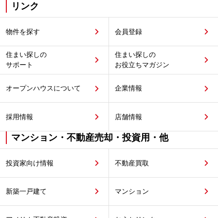
リンク
物件を探す
会員登録
住まい探しの
住まい探しの
サポート
お役立ちマガジン
オープンハウスについて
企業情報
採用情報
店舗情報
マンション・不動産売却・投資用・他
投資家向け情報
不動産買取
新築一戸建て
マンション