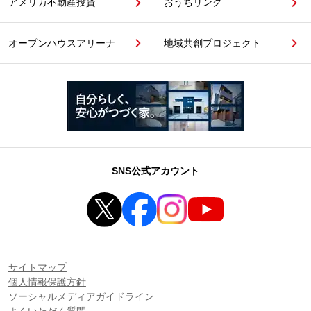
アメリカ不動産投資
おうちリンク
オープンハウスアリーナ
地域共創プロジェクト
SNS公式アカウント
サイトマップ
個人情報保護方針
ソーシャルメディアガイドライン