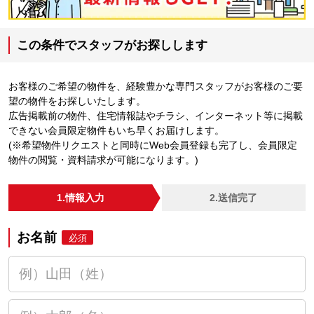
この条件でスタッフがお探しします
お客様のご希望の物件を、経験豊かな専門スタッフがお客様のご要
望の物件をお探しいたします。
広告掲載前の物件、住宅情報誌やチラシ、インターネット等に掲載
できない会員限定物件もいち早くお届けします。
(※希望物件リクエストと同時にWeb会員登録も完了し、会員限定
物件の閲覧・資料請求が可能になります。)
1.情報入力
2.送信完了
お名前
必須