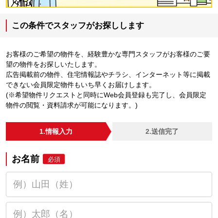
この条件でスタッフがお探しします
お客様のご希望の物件を、経験豊かな専門スタッフがお客様のご要
望の物件をお探しいたします。
広告掲載前の物件、住宅情報誌やチラシ、インターネット等に掲載
できない会員限定物件もいち早くお届けします。
(※希望物件リクエストと同時にWeb会員登録も完了し、会員限定
物件の閲覧・資料請求が可能になります。)
1.情報入力
2.送信完了
お名前
必須