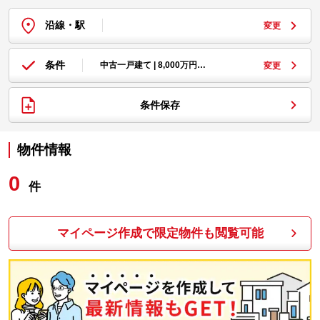
沿線・駅
変更
条件
中古一戸建て | 8,000万円…
変更
条件保存
物件情報
0
件
マイページ作成で限定物件も閲覧可能