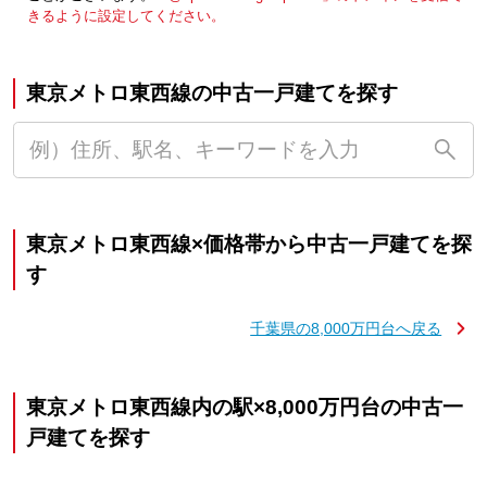
きるように設定してください。
東京メトロ東西線の中古一戸建てを探す
東京メトロ東西線×価格帯から中古一戸建てを探
す
千葉県の8,000万円台へ戻る
東京メトロ東西線内の駅×8,000万円台の中古一
戸建てを探す