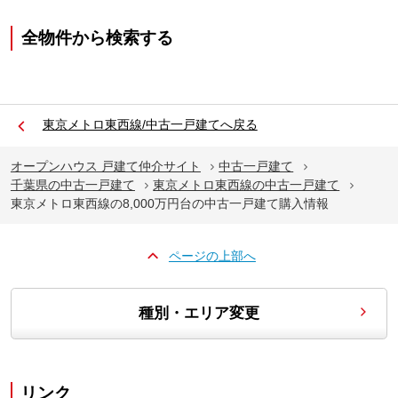
全物件から検索する
東京メトロ東西線/中古一戸建てへ戻る
オープンハウス 戸建て仲介サイト
中古一戸建て
千葉県の中古一戸建て
東京メトロ東西線の中古一戸建て
東京メトロ東西線の8,000万円台の中古一戸建て購入情報
ページの上部へ
種別・エリア変更
リンク