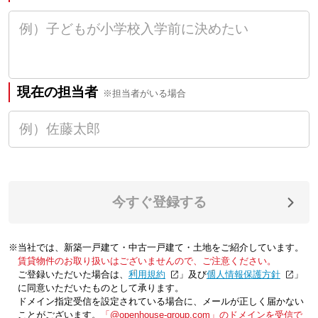
現在の担当者
※担当者がいる場合
今すぐ登録する
※当社では、新築一戸建て・中古一戸建て・土地をご紹介しています。
賃貸物件のお取り扱いはございませんので、ご注意ください。
ご登録いただいた場合は、「
利用規約
」及び「
個人情報保護方針
」
に同意いただいたものとして承ります。
ドメイン指定受信を設定されている場合に、メールが正しく届かない
ことがございます。
「@openhouse-group.com」のドメインを受信で