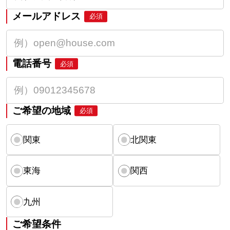
メールアドレス
必須
電話番号
必須
ご希望の地域
必須
関東
北関東
東海
関西
九州
ご希望条件