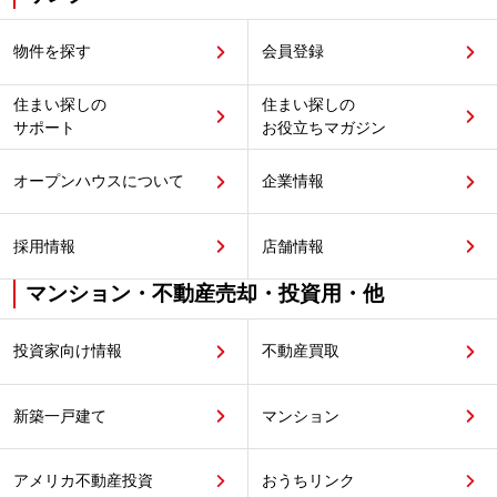
物件を探す
会員登録
住まい探しの
住まい探しの
サポート
お役立ちマガジン
オープンハウスについて
企業情報
採用情報
店舗情報
マンション・不動産売却・投資用・他
投資家向け情報
不動産買取
新築一戸建て
マンション
アメリカ不動産投資
おうちリンク