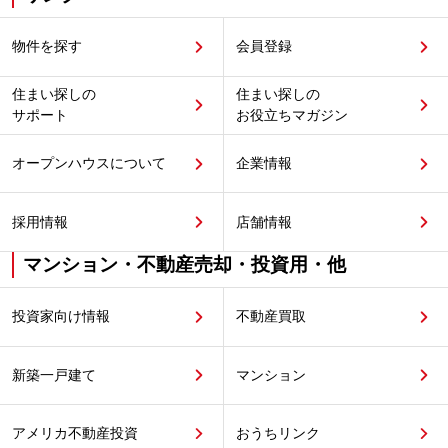
物件を探す
会員登録
住まい探しの
住まい探しの
サポート
お役立ちマガジン
オープンハウスについて
企業情報
採用情報
店舗情報
マンション・不動産売却・投資用・他
投資家向け情報
不動産買取
新築一戸建て
マンション
アメリカ不動産投資
おうちリンク