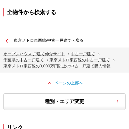
全物件から検索する
東京メトロ東西線/中古一戸建てへ戻る
オープンハウス 戸建て仲介サイト
中古一戸建て
千葉県の中古一戸建て
東京メトロ東西線の中古一戸建て
東京メトロ東西線の9,000万円以上の中古一戸建て購入情報
ページの上部へ
種別・エリア変更
リンク