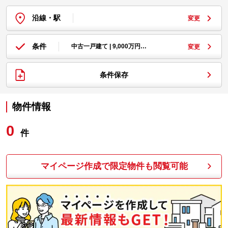
沿線・駅
変更
条件
中古一戸建て | 9,000万円…
変更
条件保存
物件情報
0
件
マイページ作成で限定物件も閲覧可能