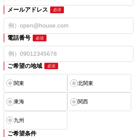
メールアドレス
必須
電話番号
必須
ご希望の地域
必須
関東
北関東
東海
関西
九州
ご希望条件