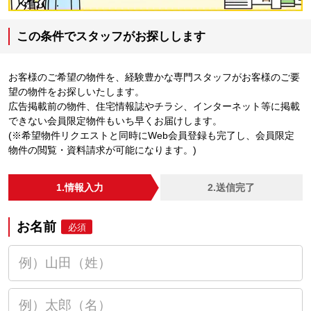
この条件でスタッフがお探しします
お客様のご希望の物件を、経験豊かな専門スタッフがお客様のご要
望の物件をお探しいたします。
広告掲載前の物件、住宅情報誌やチラシ、インターネット等に掲載
できない会員限定物件もいち早くお届けします。
(※希望物件リクエストと同時にWeb会員登録も完了し、会員限定
物件の閲覧・資料請求が可能になります。)
1.情報入力
2.送信完了
お名前
必須