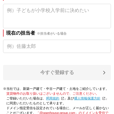
現在の担当者
※担当者がいる場合
今すぐ登録する
※当社では、新築一戸建て・中古一戸建て・土地をご紹介しています。
賃貸物件のお取り扱いはございませんので、ご注意ください。
ご登録いただいた場合は、「
利用規約
」及び「
個人情報保護方針
」
に同意いただいたものとして承ります。
ドメイン指定受信を設定されている場合に、メールが正しく届かない
ことがございます。
「@openhouse-group.com」のドメインを受信で