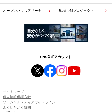
オープンハウスアリーナ
地域共創プロジェクト
SNS公式アカウント
サイトマップ
個人情報保護方針
ソーシャルメディアガイドライン
よくいただく質問