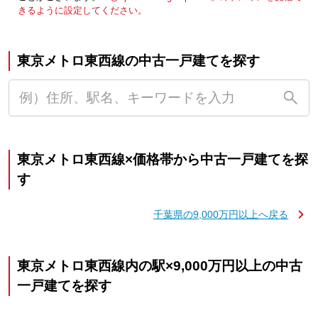
きるように設定してください。
東京メトロ東西線の中古一戸建てを探す
東京メトロ東西線×価格帯から中古一戸建てを探
す
千葉県の9,000万円以上へ戻る
東京メトロ東西線内の駅×9,000万円以上の中古
一戸建てを探す