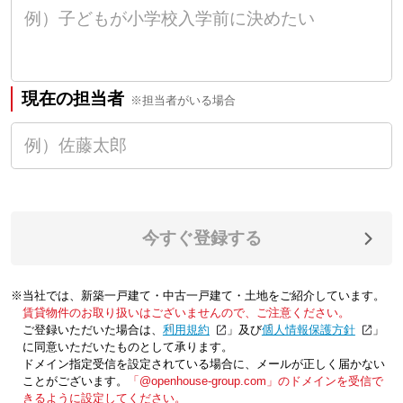
現在の担当者
※担当者がいる場合
今すぐ登録する
※当社では、新築一戸建て・中古一戸建て・土地をご紹介しています。
賃貸物件のお取り扱いはございませんので、ご注意ください。
ご登録いただいた場合は、「
利用規約
」及び「
個人情報保護方針
」
に同意いただいたものとして承ります。
ドメイン指定受信を設定されている場合に、メールが正しく届かない
ことがございます。
「@openhouse-group.com」のドメインを受信で
きるように設定してください。