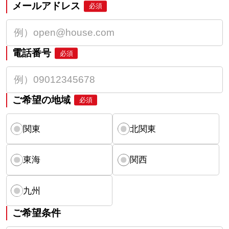
メールアドレス
必須
電話番号
必須
ご希望の地域
必須
関東
北関東
東海
関西
九州
ご希望条件