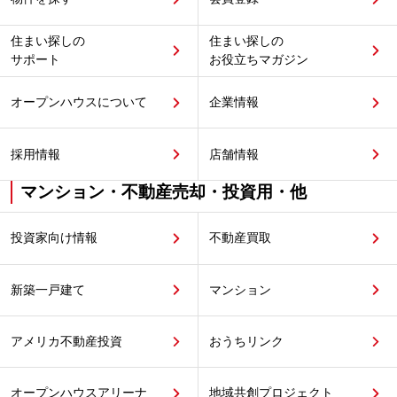
住まい探しの
住まい探しの
サポート
お役立ちマガジン
オープンハウスについて
企業情報
採用情報
店舗情報
マンション・不動産売却・投資用・他
投資家向け情報
不動産買取
新築一戸建て
マンション
アメリカ不動産投資
おうちリンク
オープンハウスアリーナ
地域共創プロジェクト