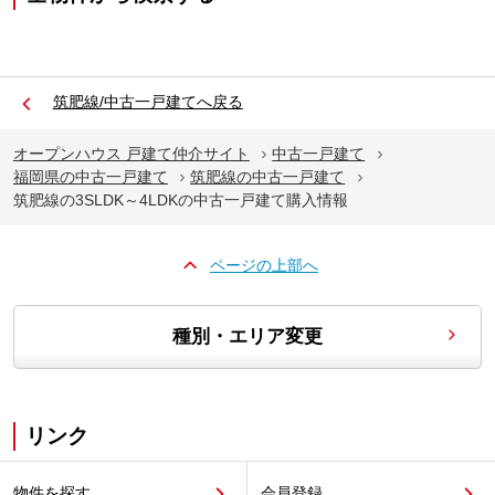
筑肥線/中古一戸建てへ戻る
オープンハウス 戸建て仲介サイト
中古一戸建て
福岡県の中古一戸建て
筑肥線の中古一戸建て
筑肥線の3SLDK～4LDKの中古一戸建て購入情報
ページの上部へ
種別・エリア変更
リンク
物件を探す
会員登録