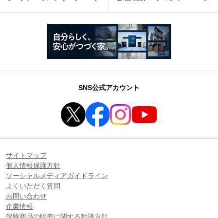
SNS公式アカウント
サイトマップ
個人情報保護方針
ソーシャルメディアガイドライン
よくいただく質問
お問い合わせ
企業情報
保険商品の販売に関する勧誘方針