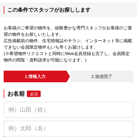
この条件でスタッフがお探しします
お客様のご希望の物件を、経験豊かな専門スタッフがお客様のご要
望の物件をお探しいたします。
広告掲載前の物件、住宅情報誌やチラシ、インターネット等に掲載
できない会員限定物件もいち早くお届けします。
(※希望物件リクエストと同時にWeb会員登録も完了し、会員限定
物件の閲覧・資料請求が可能になります。)
1.情報入力
2.送信完了
お名前
必須