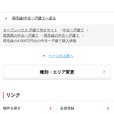
両毛線/中古一戸建てへ戻る
オープンハウス 戸建て仲介サイト
中古一戸建て
群馬県の中古一戸建て
両毛線の中古一戸建て
両毛線の4,000万円台の中古一戸建て購入情報
ページの上部へ
種別・エリア変更
リンク
物件を探す
会員登録