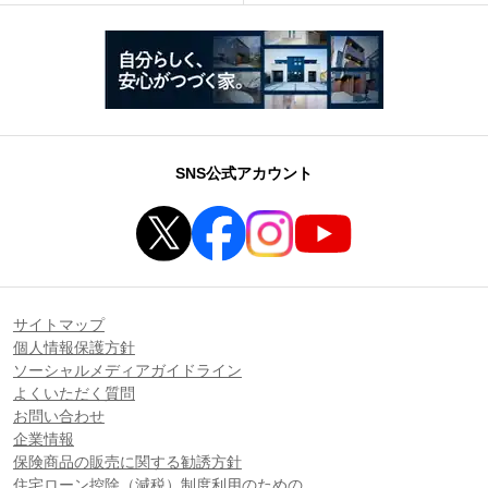
SNS公式アカウント
サイトマップ
個人情報保護方針
ソーシャルメディアガイドライン
よくいただく質問
お問い合わせ
企業情報
保険商品の販売に関する勧誘方針
住宅ローン控除（減税）制度利用のための