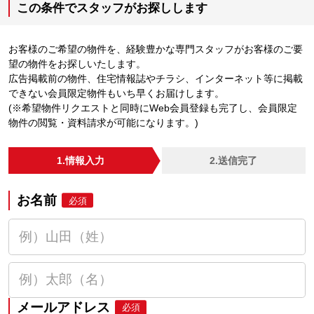
この条件でスタッフがお探しします
お客様のご希望の物件を、経験豊かな専門スタッフがお客様のご要
望の物件をお探しいたします。
広告掲載前の物件、住宅情報誌やチラシ、インターネット等に掲載
できない会員限定物件もいち早くお届けします。
(※希望物件リクエストと同時にWeb会員登録も完了し、会員限定
物件の閲覧・資料請求が可能になります。)
1.情報入力
2.送信完了
お名前
必須
メールアドレス
必須