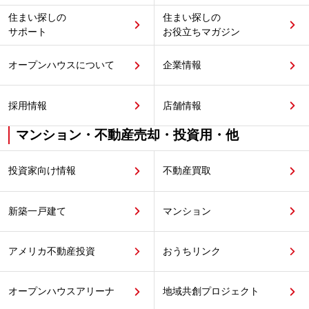
住まい探しの
住まい探しの
サポート
お役立ちマガジン
オープンハウスについて
企業情報
採用情報
店舗情報
マンション・不動産売却・投資用・他
投資家向け情報
不動産買取
新築一戸建て
マンション
アメリカ不動産投資
おうちリンク
オープンハウスアリーナ
地域共創プロジェクト