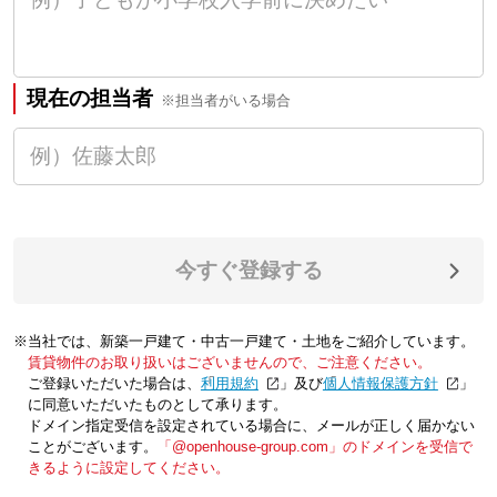
現在の担当者
※担当者がいる場合
今すぐ登録する
※当社では、新築一戸建て・中古一戸建て・土地をご紹介しています。
賃貸物件のお取り扱いはございませんので、ご注意ください。
ご登録いただいた場合は、「
利用規約
」及び「
個人情報保護方針
」
に同意いただいたものとして承ります。
ドメイン指定受信を設定されている場合に、メールが正しく届かない
ことがございます。
「@openhouse-group.com」のドメインを受信で
きるように設定してください。