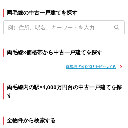
両毛線の中古一戸建てを探す
両毛線×価格帯から中古一戸建てを探す
群馬県の4,000万円台へ戻る
両毛線内の駅×4,000万円台の中古一戸建てを探
す
全物件から検索する