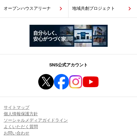
オープンハウスアリーナ
地域共創プロジェクト
SNS公式アカウント
サイトマップ
個人情報保護方針
ソーシャルメディアガイドライン
よくいただく質問
お問い合わせ