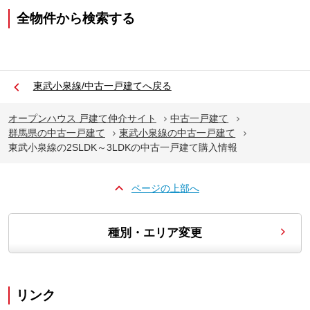
全物件から検索する
東武小泉線/中古一戸建てへ戻る
オープンハウス 戸建て仲介サイト
中古一戸建て
群馬県の中古一戸建て
東武小泉線の中古一戸建て
東武小泉線の2SLDK～3LDKの中古一戸建て購入情報
ページの上部へ
種別・エリア変更
リンク