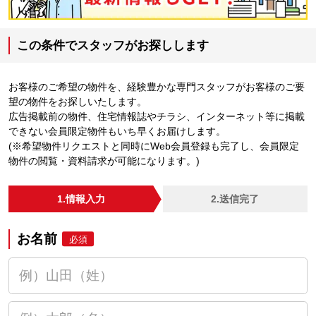
この条件でスタッフがお探しします
お客様のご希望の物件を、経験豊かな専門スタッフがお客様のご要
望の物件をお探しいたします。
広告掲載前の物件、住宅情報誌やチラシ、インターネット等に掲載
できない会員限定物件もいち早くお届けします。
(※希望物件リクエストと同時にWeb会員登録も完了し、会員限定
物件の閲覧・資料請求が可能になります。)
1.情報入力
2.送信完了
お名前
必須