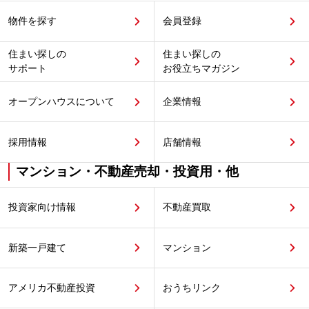
物件を探す
会員登録
住まい探しの
住まい探しの
サポート
お役立ちマガジン
オープンハウスについて
企業情報
採用情報
店舗情報
マンション・不動産売却・投資用・他
投資家向け情報
不動産買取
新築一戸建て
マンション
アメリカ不動産投資
おうちリンク