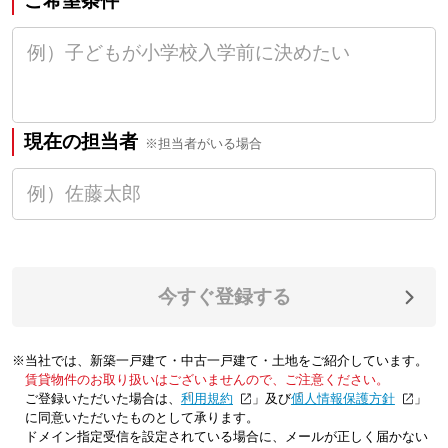
ご希望条件
現在の担当者
※担当者がいる場合
今すぐ登録する
※当社では、新築一戸建て・中古一戸建て・土地をご紹介しています。
賃貸物件のお取り扱いはございませんので、ご注意ください。
ご登録いただいた場合は、「
利用規約
」及び「
個人情報保護方針
」
に同意いただいたものとして承ります。
ドメイン指定受信を設定されている場合に、メールが正しく届かない