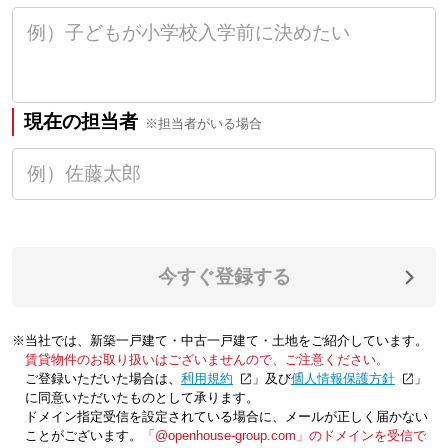
現在の担当者
※担当者がいる場合
今すぐ登録する
※当社では、新築一戸建て・中古一戸建て・土地をご紹介しています。
賃貸物件のお取り扱いはございませんので、ご注意ください。
ご登録いただいた場合は、「
利用規約
」及び「
個人情報保護方針
」
に同意いただいたものとして承ります。
ドメイン指定受信を設定されている場合に、メールが正しく届かない
ことがございます。
「@openhouse-group.com」のドメインを受信で