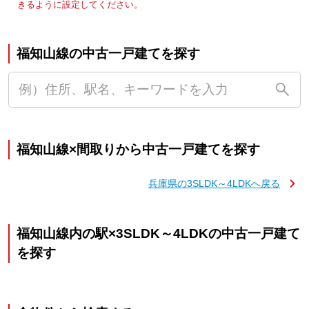
きるように設定してください。
福知山線の中古一戸建てを探す
福知山線×間取りから中古一戸建てを探す
兵庫県の3SLDK～4LDKへ戻る
福知山線内の駅×3SLDK～4LDKの中古一戸建て
を探す