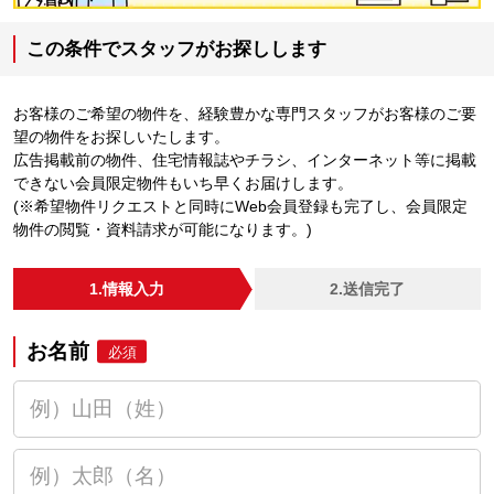
この条件でスタッフがお探しします
お客様のご希望の物件を、経験豊かな専門スタッフがお客様のご要
望の物件をお探しいたします。
広告掲載前の物件、住宅情報誌やチラシ、インターネット等に掲載
できない会員限定物件もいち早くお届けします。
(※希望物件リクエストと同時にWeb会員登録も完了し、会員限定
物件の閲覧・資料請求が可能になります。)
1.情報入力
2.送信完了
お名前
必須