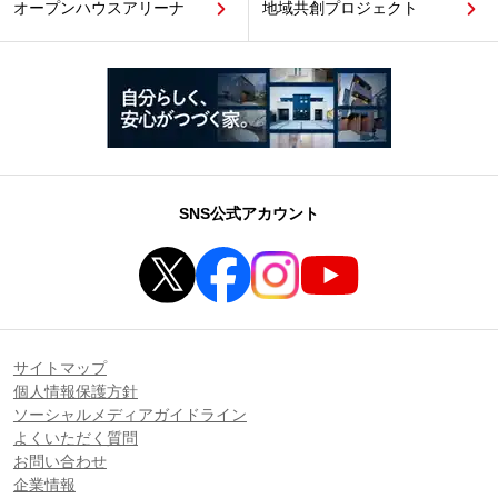
オープンハウスアリーナ
地域共創プロジェクト
SNS公式アカウント
サイトマップ
個人情報保護方針
ソーシャルメディアガイドライン
よくいただく質問
お問い合わせ
企業情報