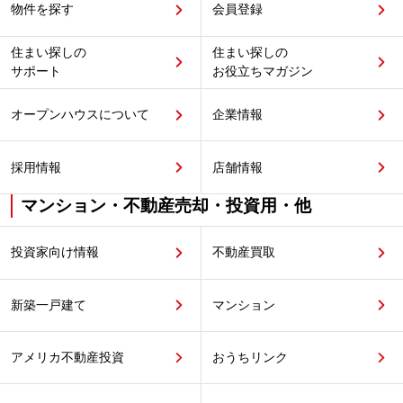
物件を探す
会員登録
住まい探しの
住まい探しの
サポート
お役立ちマガジン
オープンハウスについて
企業情報
採用情報
店舗情報
マンション・不動産売却・投資用・他
投資家向け情報
不動産買取
新築一戸建て
マンション
アメリカ不動産投資
おうちリンク