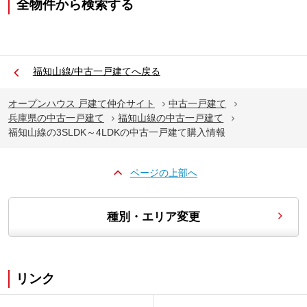
全物件から検索する
福知山線/中古一戸建てへ戻る
オープンハウス 戸建て仲介サイト
中古一戸建て
兵庫県の中古一戸建て
福知山線の中古一戸建て
福知山線の3SLDK～4LDKの中古一戸建て購入情報
ページの上部へ
種別・エリア変更
リンク