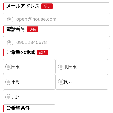
メールアドレス
必須
電話番号
必須
ご希望の地域
必須
関東
北関東
東海
関西
九州
ご希望条件