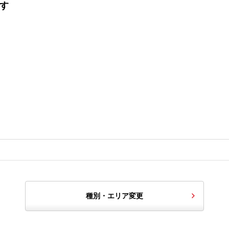
探す
種別・エリア変更