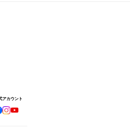
公式アカウント