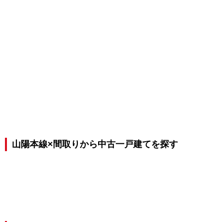
山陽本線×間取りから中古一戸建てを探す