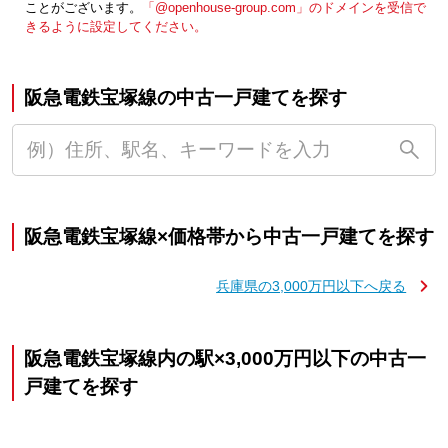
ことがございます。
「@openhouse-group.com」のドメインを受信で
きるように設定してください。
阪急電鉄宝塚線の中古一戸建てを探す
阪急電鉄宝塚線×価格帯から中古一戸建てを探す
兵庫県の3,000万円以下へ戻る
阪急電鉄宝塚線内の駅×3,000万円以下の中古一
戸建てを探す