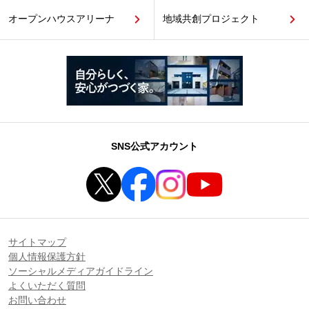
オープンハウスアリーナ
地域共創プロジェクト
SNS公式アカウント
サイトマップ
個人情報保護方針
ソーシャルメディアガイドライン
よくいただく質問
お問い合わせ