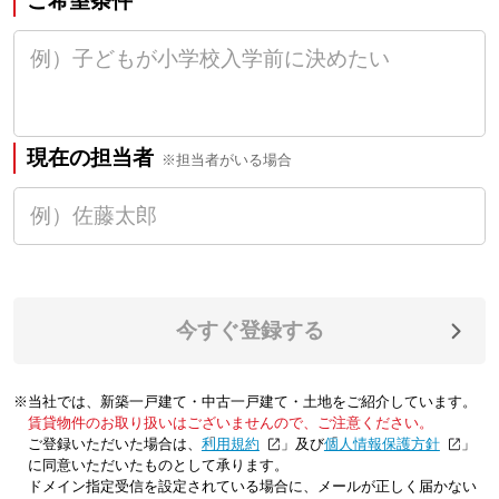
ご希望条件
現在の担当者
※担当者がいる場合
今すぐ登録する
※当社では、新築一戸建て・中古一戸建て・土地をご紹介しています。
賃貸物件のお取り扱いはございませんので、ご注意ください。
ご登録いただいた場合は、「
利用規約
」及び「
個人情報保護方針
」
に同意いただいたものとして承ります。
ドメイン指定受信を設定されている場合に、メールが正しく届かない