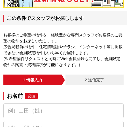
この条件でスタッフがお探しします
お客様のご希望の物件を、経験豊かな専門スタッフがお客様のご要
望の物件をお探しいたします。
広告掲載前の物件、住宅情報誌やチラシ、インターネット等に掲載
できない会員限定物件もいち早くお届けします。
(※希望物件リクエストと同時にWeb会員登録も完了し、会員限定
物件の閲覧・資料請求が可能になります。)
1.情報入力
2.送信完了
お名前
必須