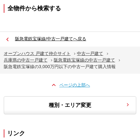
全物件から検索する
阪急電鉄宝塚線/中古一戸建てへ戻る
オープンハウス 戸建て仲介サイト
中古一戸建て
兵庫県の中古一戸建て
阪急電鉄宝塚線の中古一戸建て
阪急電鉄宝塚線の3,000万円以下の中古一戸建て購入情報
ページの上部へ
種別・エリア変更
リンク