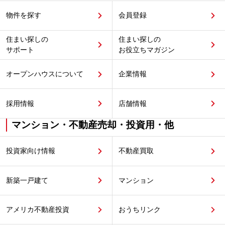
物件を探す
会員登録
住まい探しの
住まい探しの
サポート
お役立ちマガジン
オープンハウスについて
企業情報
採用情報
店舗情報
マンション・不動産売却・投資用・他
投資家向け情報
不動産買取
新築一戸建て
マンション
アメリカ不動産投資
おうちリンク