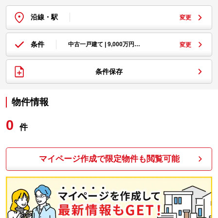
沿線・駅
変更
条件
中古一戸建て | 9,000万円…
変更
条件保存
物件情報
0
件
マイページ作成で限定物件も閲覧可能