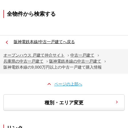
全物件から検索する
阪神電鉄本線/中古一戸建てへ戻る
オープンハウス 戸建て仲介サイト
中古一戸建て
兵庫県の中古一戸建て
阪神電鉄本線の中古一戸建て
阪神電鉄本線の9,000万円以上の中古一戸建て購入情報
ページの上部へ
種別・エリア変更