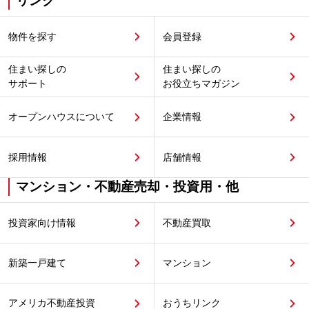
リンク
物件を探す
会員登録
住まい探しの
住まい探しの
サポート
お役立ちマガジン
オープンハウスについて
企業情報
採用情報
店舗情報
マンション・不動産売却・投資用・他
投資家向け情報
不動産買取
新築一戸建て
マンション
アメリカ不動産投資
おうちリンク