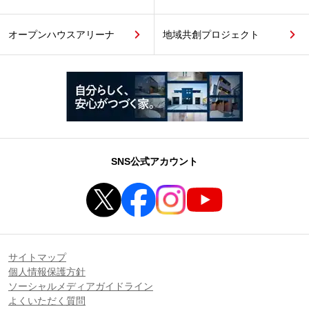
オープンハウスアリーナ
地域共創プロジェクト
SNS公式アカウント
サイトマップ
個人情報保護方針
ソーシャルメディアガイドライン
よくいただく質問