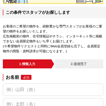
この条件でスタッフがお探しします
お客様のご希望の物件を、経験豊かな専門スタッフがお客様のご要
望の物件をお探しいたします。
広告掲載前の物件、住宅情報誌やチラシ、インターネット等に掲載
できない会員限定物件もいち早くお届けします。
(※希望物件リクエストと同時にWeb会員登録も完了し、会員限定
物件の閲覧・資料請求が可能になります。)
1.情報入力
2.送信完了
お名前
必須