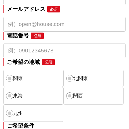
メールアドレス
必須
電話番号
必須
ご希望の地域
必須
関東
北関東
東海
関西
九州
ご希望条件