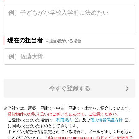
現在の担当者
※担当者がいる場合
今すぐ登録する
※当社では、新築一戸建て・中古一戸建て・土地をご紹介しています。
賃貸物件のお取り扱いはございませんので、ご注意ください。
ご登録いただいた場合は、「
利用規約
」及び「
個人情報保護方針
」
に同意いただいたものとして承ります。
ドメイン指定受信を設定されている場合に、メールが正しく届かない
ことがございます。
「@openhouse-group.com」のドメインを受信で