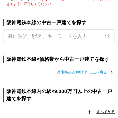
きるように設定してください。
阪神電鉄本線の中古一戸建てを探す
阪神電鉄本線×価格帯から中古一戸建てを探す
兵庫県の9,000万円以上へ戻る
阪神電鉄本線内の駅×9,000万円以上の中古一戸
建てを探す
すべて見る