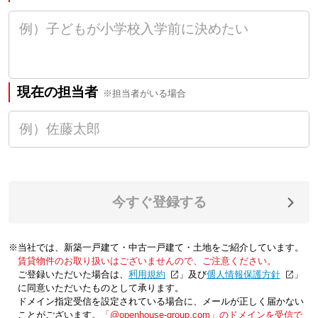
現在の担当者
※担当者がいる場合
今すぐ登録する
※当社では、新築一戸建て・中古一戸建て・土地をご紹介しています。
賃貸物件のお取り扱いはございませんので、ご注意ください。
ご登録いただいた場合は、「
利用規約
」及び「
個人情報保護方針
」
に同意いただいたものとして承ります。
ドメイン指定受信を設定されている場合に、メールが正しく届かない
ことがございます。
「@openhouse-group.com」のドメインを受信で