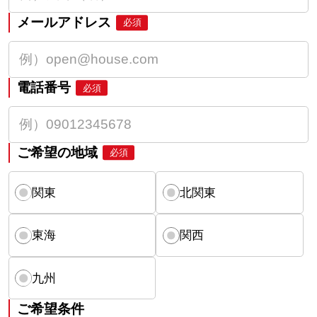
メールアドレス
必須
電話番号
必須
ご希望の地域
必須
関東
北関東
東海
関西
九州
ご希望条件