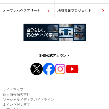
オープンハウスアリーナ
地域共創プロジェクト
SNS公式アカウント
サイトマップ
個人情報保護方針
ソーシャルメディアガイドライン
よくいただく質問