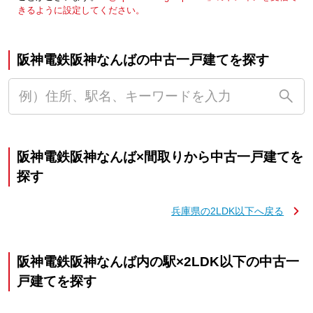
きるように設定してください。
阪神電鉄阪神なんばの中古一戸建てを探す
阪神電鉄阪神なんば×間取りから中古一戸建てを
探す
兵庫県の2LDK以下へ戻る
阪神電鉄阪神なんば内の駅×2LDK以下の中古一
戸建てを探す