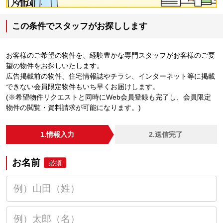
この条件でスタッフがお探しします
お客様のご希望の物件を、経験豊かな専門スタッフがお客様のご要
望の物件をお探しいたします。
広告掲載前の物件、住宅情報誌やチラシ、インターネット等に掲載
できない会員限定物件もいち早くお届けします。
(※希望物件リクエストと同時にWeb会員登録も完了し、会員限定
物件の閲覧・資料請求が可能になります。)
1.情報入力
2.送信完了
お名前
必須