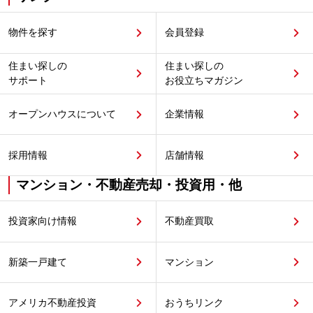
物件を探す
会員登録
住まい探しの
住まい探しの
サポート
お役立ちマガジン
オープンハウスについて
企業情報
採用情報
店舗情報
マンション・不動産売却・投資用・他
投資家向け情報
不動産買取
新築一戸建て
マンション
アメリカ不動産投資
おうちリンク