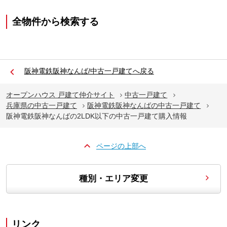
全物件から検索する
阪神電鉄阪神なんば/中古一戸建てへ戻る
オープンハウス 戸建て仲介サイト
中古一戸建て
兵庫県の中古一戸建て
阪神電鉄阪神なんばの中古一戸建て
阪神電鉄阪神なんばの2LDK以下の中古一戸建て購入情報
ページの上部へ
種別・エリア変更
リンク