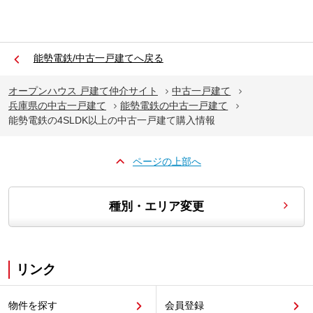
能勢電鉄/中古一戸建てへ戻る
オープンハウス 戸建て仲介サイト
中古一戸建て
兵庫県の中古一戸建て
能勢電鉄の中古一戸建て
能勢電鉄の4SLDK以上の中古一戸建て購入情報
ページの上部へ
種別・エリア変更
リンク
物件を探す
会員登録