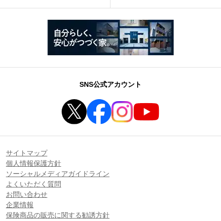
SNS公式アカウント
サイトマップ
個人情報保護方針
ソーシャルメディアガイドライン
よくいただく質問
お問い合わせ
企業情報
保険商品の販売に関する勧誘方針