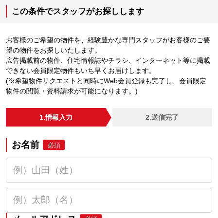
この条件でスタッフがお探しします
お客様のご希望の物件を、経験豊かな専門スタッフがお客様のご要
望の物件をお探しいたします。
広告掲載前の物件、住宅情報誌やチラシ、インターネット等に掲載
できない会員限定物件もいち早くお届けします。
(※希望物件リクエストと同時にWeb会員登録も完了し、会員限定
物件の閲覧・資料請求が可能になります。)
1.情報入力
2.送信完了
お名前
必須