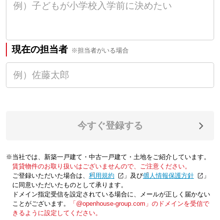
現在の担当者
※担当者がいる場合
今すぐ登録する
※当社では、新築一戸建て・中古一戸建て・土地をご紹介しています。
賃貸物件のお取り扱いはございませんので、ご注意ください。
ご登録いただいた場合は、「
利用規約
」及び「
個人情報保護方針
」
に同意いただいたものとして承ります。
ドメイン指定受信を設定されている場合に、メールが正しく届かない
ことがございます。
「@openhouse-group.com」のドメインを受信で
きるように設定してください。