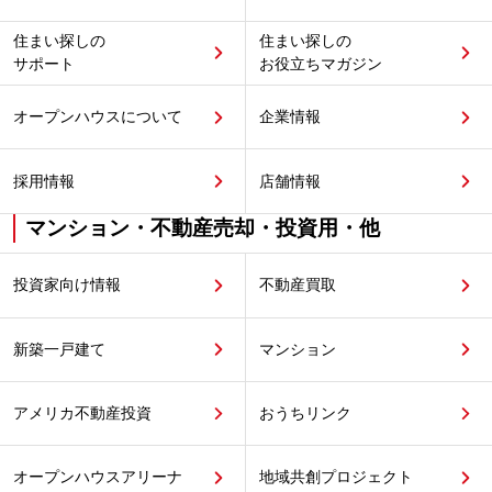
住まい探しの
住まい探しの
サポート
お役立ちマガジン
オープンハウスについて
企業情報
採用情報
店舗情報
マンション・不動産売却・投資用・他
投資家向け情報
不動産買取
新築一戸建て
マンション
アメリカ不動産投資
おうちリンク
オープンハウスアリーナ
地域共創プロジェクト