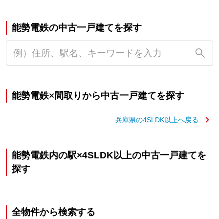
能勢電鉄の中古一戸建てを探す
能勢電鉄×間取りから中古一戸建てを探す
兵庫県の4SLDK以上へ戻る
能勢電鉄内の駅×4SLDK以上の中古一戸建てを
探す
全物件から検索する