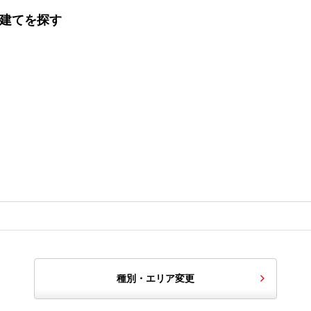
戸建てを探す
種別・エリア変更