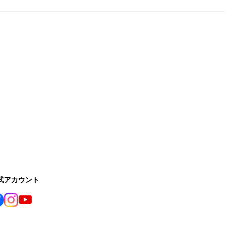
公式アカウント