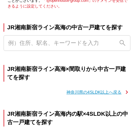
ことがございます。
「@openhouse-group.com」のドメインを受信で
きるように設定してください。
JR湘南新宿ライン高海の中古一戸建てを探す
JR湘南新宿ライン高海×間取りから中古一戸建
てを探す
神奈川県の4SLDK以上へ戻る
JR湘南新宿ライン高海内の駅×4SLDK以上の中
古一戸建てを探す