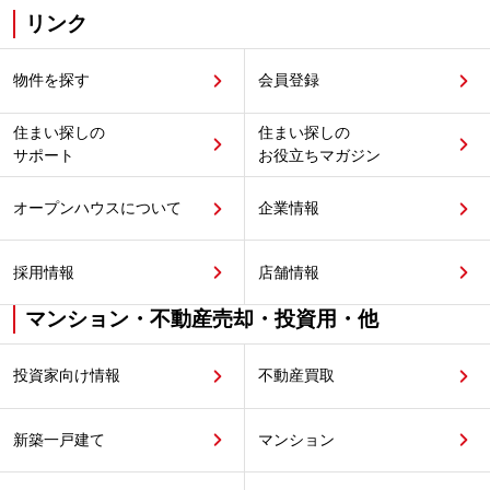
リンク
物件を探す
会員登録
住まい探しの
住まい探しの
サポート
お役立ちマガジン
オープンハウスについて
企業情報
採用情報
店舗情報
マンション・不動産売却・投資用・他
投資家向け情報
不動産買取
新築一戸建て
マンション