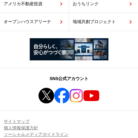
アメリカ不動産投資
おうちリンク
オープンハウスアリーナ
地域共創プロジェクト
SNS公式アカウント
サイトマップ
個人情報保護方針
ソーシャルメディアガイドライン