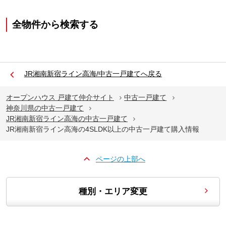
全物件から検索する
JR湘南新宿ライン高海/中古一戸建てへ戻る
オープンハウス 戸建て仲介サイト
中古一戸建て
神奈川県の中古一戸建て
JR湘南新宿ライン高海の中古一戸建て
JR湘南新宿ライン高海の4SLDK以上の中古一戸建て購入情報
ページの上部へ
種別・エリア変更