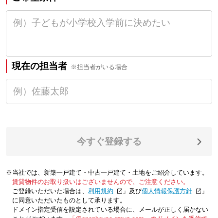
現在の担当者
※担当者がいる場合
今すぐ登録する
※当社では、新築一戸建て・中古一戸建て・土地をご紹介しています。
賃貸物件のお取り扱いはございませんので、ご注意ください。
ご登録いただいた場合は、「
利用規約
」及び「
個人情報保護方針
」
に同意いただいたものとして承ります。
ドメイン指定受信を設定されている場合に、メールが正しく届かない