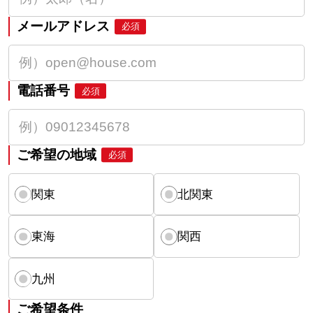
メールアドレス
必須
電話番号
必須
ご希望の地域
必須
関東
北関東
東海
関西
九州
ご希望条件