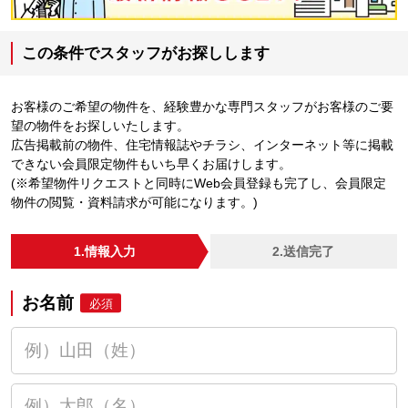
この条件でスタッフがお探しします
お客様のご希望の物件を、経験豊かな専門スタッフがお客様のご要
望の物件をお探しいたします。
広告掲載前の物件、住宅情報誌やチラシ、インターネット等に掲載
できない会員限定物件もいち早くお届けします。
(※希望物件リクエストと同時にWeb会員登録も完了し、会員限定
物件の閲覧・資料請求が可能になります。)
1.情報入力
2.送信完了
お名前
必須