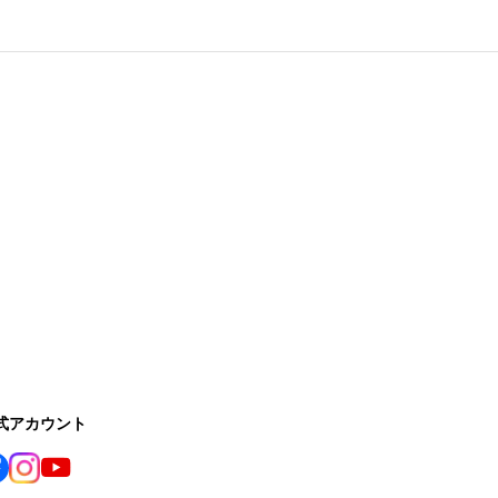
公式アカウント