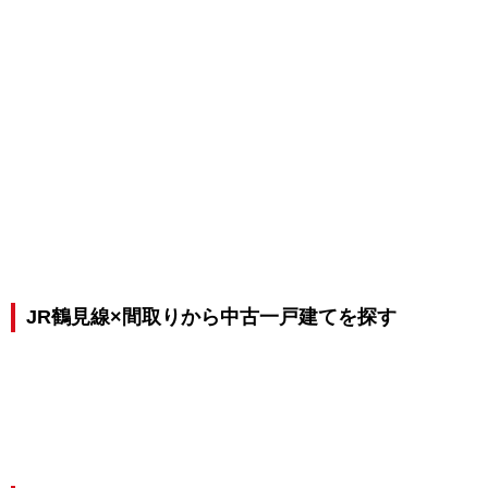
JR鶴見線×間取りから中古一戸建てを探す