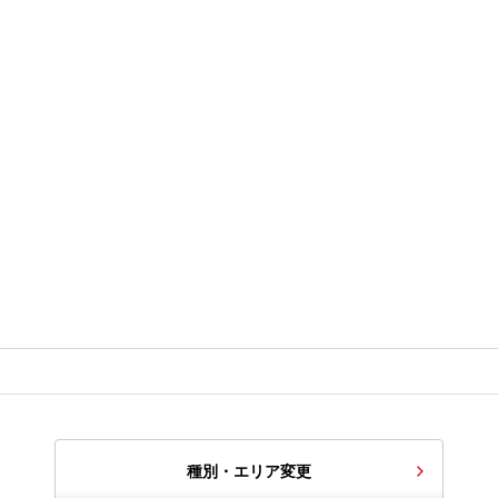
種別・エリア変更