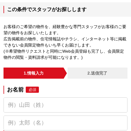
この条件でスタッフがお探しします
お客様のご希望の物件を、経験豊かな専門スタッフがお客様のご要
望の物件をお探しいたします。
広告掲載前の物件、住宅情報誌やチラシ、インターネット等に掲載
できない会員限定物件もいち早くお届けします。
(※希望物件リクエストと同時にWeb会員登録も完了し、会員限定
物件の閲覧・資料請求が可能になります。)
1.情報入力
2.送信完了
お名前
必須