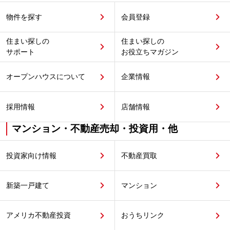
物件を探す
会員登録
住まい探しの
住まい探しの
サポート
お役立ちマガジン
オープンハウスについて
企業情報
採用情報
店舗情報
マンション・不動産売却・投資用・他
投資家向け情報
不動産買取
新築一戸建て
マンション
アメリカ不動産投資
おうちリンク