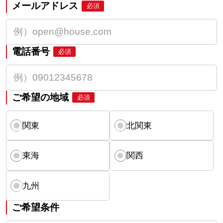
メールアドレス
必須
電話番号
必須
ご希望の地域
必須
関東
北関東
東海
関西
九州
ご希望条件