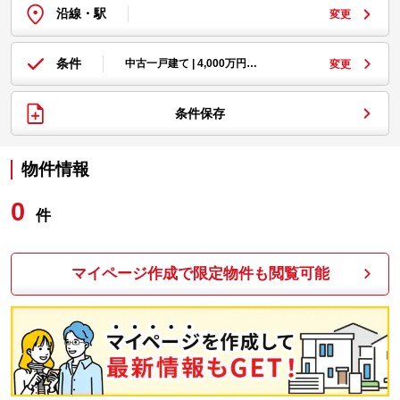
沿線・駅
変更
条件
中古一戸建て | 4,000万円…
変更
条件保存
物件情報
0
件
マイページ作成で限定物件も閲覧可能