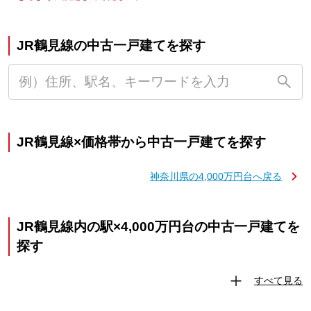
JR鶴見線の中古一戸建てを探す
JR鶴見線×価格帯から中古一戸建てを探す
神奈川県の4,000万円台へ戻る
JR鶴見線内の駅×4,000万円台の中古一戸建てを
探す
すべて見る