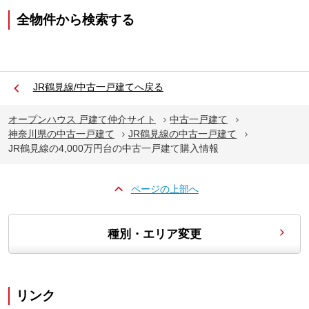
全物件から検索する
JR鶴見線/中古一戸建てへ戻る
オープンハウス 戸建て仲介サイト
中古一戸建て
神奈川県の中古一戸建て
JR鶴見線の中古一戸建て
JR鶴見線の4,000万円台の中古一戸建て購入情報
ページの上部へ
種別・エリア変更
リンク