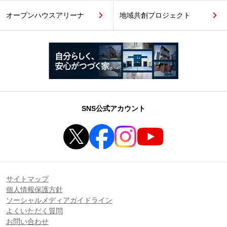
オープンハウスアリーナ
地域共創プロジェクト
SNS公式アカウント
サイトマップ
個人情報保護方針
ソーシャルメディアガイドライン
よくいただく質問
お問い合わせ