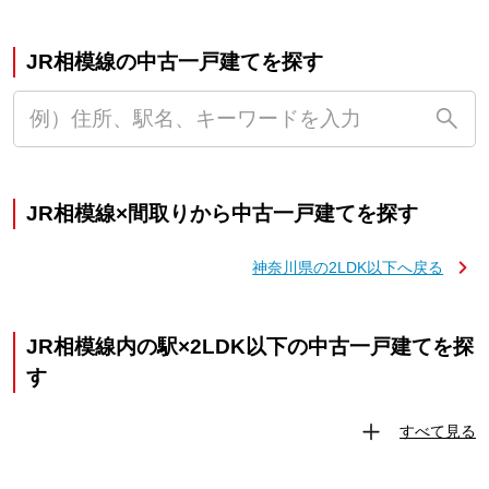
JR相模線の中古一戸建てを探す
JR相模線×間取りから中古一戸建てを探す
神奈川県の2LDK以下へ戻る
JR相模線内の駅×2LDK以下の中古一戸建てを探
す
すべて見る