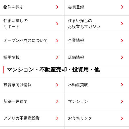
物件を探す
会員登録
住まい探しの
住まい探しの
サポート
お役立ちマガジン
オープンハウスについて
企業情報
採用情報
店舗情報
マンション・不動産売却・投資用・他
投資家向け情報
不動産買取
新築一戸建て
マンション
アメリカ不動産投資
おうちリンク