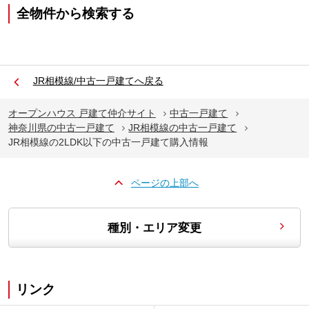
全物件から検索する
JR相模線/中古一戸建てへ戻る
オープンハウス 戸建て仲介サイト
中古一戸建て
神奈川県の中古一戸建て
JR相模線の中古一戸建て
JR相模線の2LDK以下の中古一戸建て購入情報
ページの上部へ
種別・エリア変更
リンク