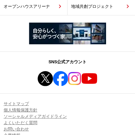
オープンハウスアリーナ
地域共創プロジェクト
SNS公式アカウント
サイトマップ
個人情報保護方針
ソーシャルメディアガイドライン
よくいただく質問
お問い合わせ