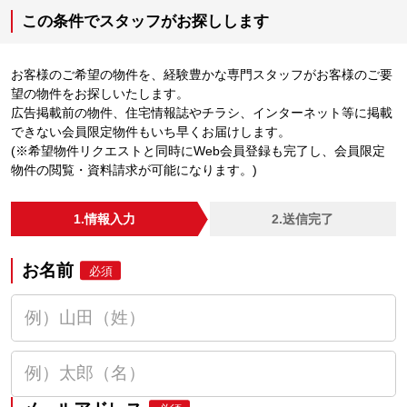
この条件でスタッフがお探しします
お客様のご希望の物件を、経験豊かな専門スタッフがお客様のご要
望の物件をお探しいたします。
広告掲載前の物件、住宅情報誌やチラシ、インターネット等に掲載
できない会員限定物件もいち早くお届けします。
(※希望物件リクエストと同時にWeb会員登録も完了し、会員限定
物件の閲覧・資料請求が可能になります。)
1.情報入力
2.送信完了
お名前
必須