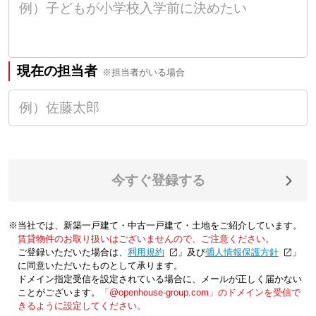
現在の担当者
※担当者がいる場合
今すぐ登録する
※当社では、新築一戸建て・中古一戸建て・土地をご紹介しています。
賃貸物件のお取り扱いはございませんので、ご注意ください。
ご登録いただいた場合は、「
利用規約
」及び「
個人情報保護方針
」
に同意いただいたものとして承ります。
ドメイン指定受信を設定されている場合に、メールが正しく届かない
ことがございます。
「@openhouse-group.com」のドメインを受信で
きるように設定してください。