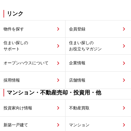
リンク
物件を探す
会員登録
住まい探しの
住まい探しの
サポート
お役立ちマガジン
オープンハウスについて
企業情報
採用情報
店舗情報
マンション・不動産売却・投資用・他
投資家向け情報
不動産買取
新築一戸建て
マンション