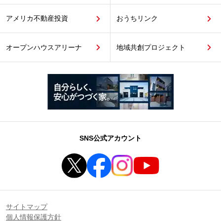
アメリカ不動産投資
おうちリンク
オープンハウスアリーナ
地域共創プロジェクト
SNS公式アカウント
サイトマップ
個人情報保護方針