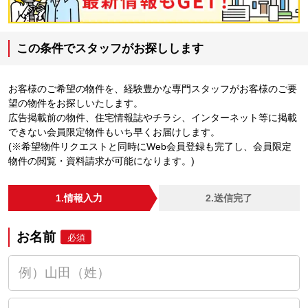
この条件でスタッフがお探しします
お客様のご希望の物件を、経験豊かな専門スタッフがお客様のご要
望の物件をお探しいたします。
広告掲載前の物件、住宅情報誌やチラシ、インターネット等に掲載
できない会員限定物件もいち早くお届けします。
(※希望物件リクエストと同時にWeb会員登録も完了し、会員限定
物件の閲覧・資料請求が可能になります。)
1.情報入力
2.送信完了
お名前
必須