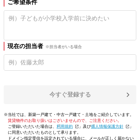
ご希望条件
現在の担当者
※担当者がいる場合
今すぐ登録する
※当社では、新築一戸建て・中古一戸建て・土地をご紹介しています。
賃貸物件のお取り扱いはございませんので、ご注意ください。
ご登録いただいた場合は、「
利用規約
」及び「
個人情報保護方針
」
に同意いただいたものとして承ります。
ドメイン指定受信を設定されている場合に、メールが正しく届かない