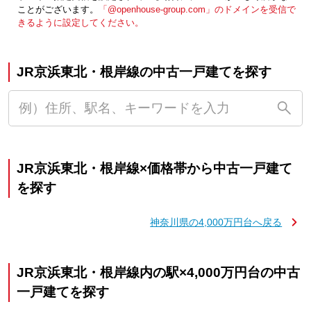
ことがございます。
「@openhouse-group.com」のドメインを受信で
きるように設定してください。
JR京浜東北・根岸線の中古一戸建てを探す
JR京浜東北・根岸線×価格帯から中古一戸建て
を探す
神奈川県の4,000万円台へ戻る
JR京浜東北・根岸線内の駅×4,000万円台の中古
一戸建てを探す