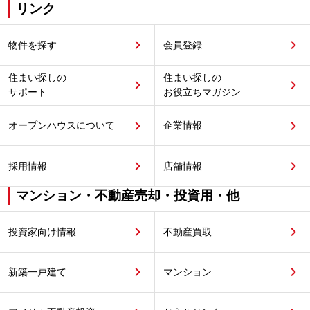
リンク
物件を探す
会員登録
住まい探しの
住まい探しの
サポート
お役立ちマガジン
オープンハウスについて
企業情報
採用情報
店舗情報
マンション・不動産売却・投資用・他
投資家向け情報
不動産買取
新築一戸建て
マンション