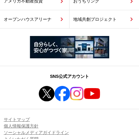
アメリカ不動産投資
おうちリンク
オープンハウスアリーナ
地域共創プロジェクト
SNS公式アカウント
サイトマップ
個人情報保護方針
ソーシャルメディアガイドライン