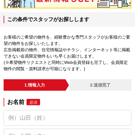
この条件でスタッフがお探しします
お客様のご希望の物件を、経験豊かな専門スタッフがお客様のご要
望の物件をお探しいたします。
広告掲載前の物件、住宅情報誌やチラシ、インターネット等に掲載
できない会員限定物件もいち早くお届けします。
(※希望物件リクエストと同時にWeb会員登録も完了し、会員限定
物件の閲覧・資料請求が可能になります。)
1.情報入力
2.送信完了
お名前
必須