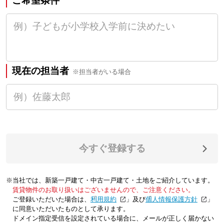
ご希望条件
現在の担当者
※担当者がいる場合
今すぐ登録する
※当社では、新築一戸建て・中古一戸建て・土地をご紹介しています。
賃貸物件のお取り扱いはございませんので、ご注意ください。
ご登録いただいた場合は、「
利用規約
」及び「
個人情報保護方針
」
に同意いただいたものとして承ります。
ドメイン指定受信を設定されている場合に、メールが正しく届かない