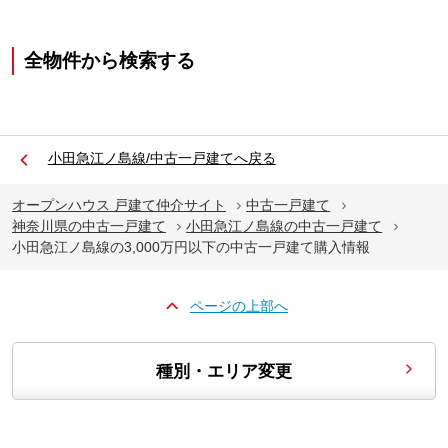
全物件から検索する
小田急江ノ島線/中古一戸建てへ戻る
オープンハウス 戸建て仲介サイト
中古一戸建て
神奈川県の中古一戸建て
小田急江ノ島線の中古一戸建て
小田急江ノ島線の3,000万円以下の中古一戸建て購入情報
ページの上部へ
種別・エリア変更