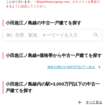
ことがございます。
「@openhouse-group.com」のドメインを受信で
きるように設定してください。
小田急江ノ島線の中古一戸建てを探す
小田急江ノ島線×価格帯から中古一戸建てを探す
神奈川県の3,000万円以下へ戻る
小田急江ノ島線内の駅×3,000万円以下の中古一
戸建てを探す
すべて見る