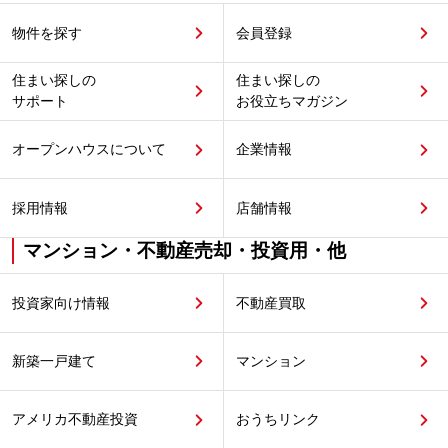
物件を探す
会員登録
住まい探しの
住まい探しの
サポート
お役立ちマガジン
オープンハウスについて
企業情報
採用情報
店舗情報
マンション・不動産売却・投資用・他
投資家向け情報
不動産買取
新築一戸建て
マンション
アメリカ不動産投資
おうちリンク