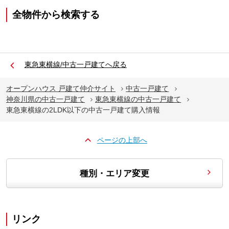
全物件から検索する
東急東横線/中古一戸建てへ戻る
オープンハウス 戸建て仲介サイト
中古一戸建て
神奈川県の中古一戸建て
東急東横線の中古一戸建て
東急東横線の2LDK以下の中古一戸建て購入情報
ページの上部へ
種別・エリア変更
リンク