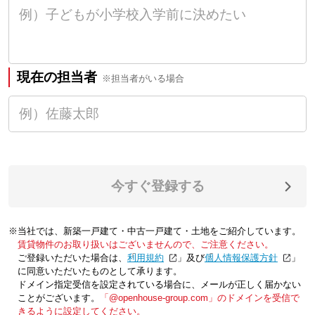
現在の担当者
※担当者がいる場合
今すぐ登録する
※当社では、新築一戸建て・中古一戸建て・土地をご紹介しています。
賃貸物件のお取り扱いはございませんので、ご注意ください。
ご登録いただいた場合は、「
利用規約
」及び「
個人情報保護方針
」
に同意いただいたものとして承ります。
ドメイン指定受信を設定されている場合に、メールが正しく届かない
ことがございます。
「@openhouse-group.com」のドメインを受信で
きるように設定してください。