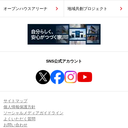
オープンハウスアリーナ
地域共創プロジェクト
SNS公式アカウント
サイトマップ
個人情報保護方針
ソーシャルメディアガイドライン
よくいただく質問
お問い合わせ