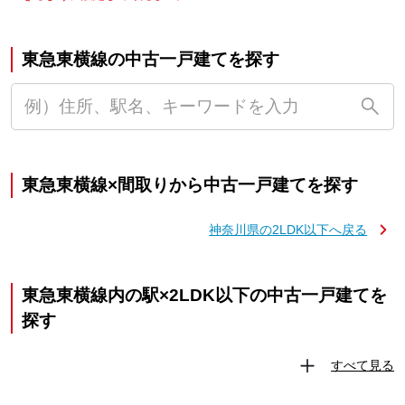
東急東横線の中古一戸建てを探す
東急東横線×間取りから中古一戸建てを探す
神奈川県の2LDK以下へ戻る
東急東横線内の駅×2LDK以下の中古一戸建てを
探す
すべて見る