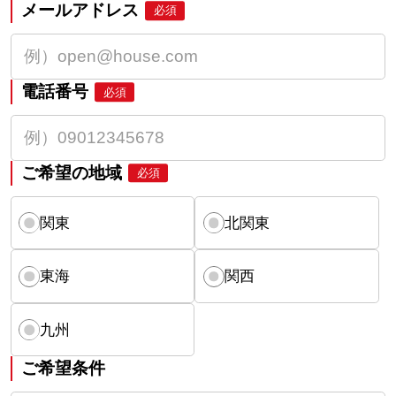
メールアドレス
必須
電話番号
必須
ご希望の地域
必須
関東
北関東
東海
関西
九州
ご希望条件