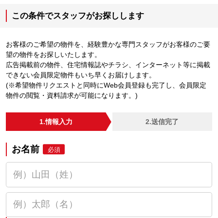
この条件でスタッフがお探しします
お客様のご希望の物件を、経験豊かな専門スタッフがお客様のご要
望の物件をお探しいたします。
広告掲載前の物件、住宅情報誌やチラシ、インターネット等に掲載
できない会員限定物件もいち早くお届けします。
(※希望物件リクエストと同時にWeb会員登録も完了し、会員限定
物件の閲覧・資料請求が可能になります。)
1.情報入力
2.送信完了
お名前
必須