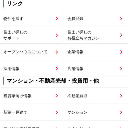
リンク
物件を探す
会員登録
住まい探しの
住まい探しの
サポート
お役立ちマガジン
オープンハウスについて
企業情報
採用情報
店舗情報
マンション・不動産売却・投資用・他
投資家向け情報
不動産買取
新築一戸建て
マンション