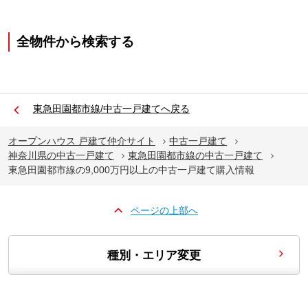
全物件から検索する
東急田園都市線/中古一戸建てへ戻る
オープンハウス 戸建て仲介サイト
中古一戸建て
神奈川県の中古一戸建て
東急田園都市線の中古一戸建て
東急田園都市線の9,000万円以上の中古一戸建て購入情報
ページの上部へ
種別・エリア変更