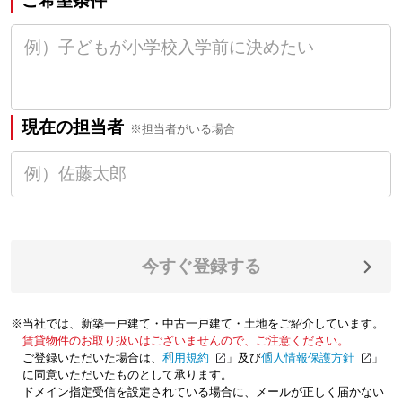
ご希望条件
現在の担当者
※担当者がいる場合
今すぐ登録する
※当社では、新築一戸建て・中古一戸建て・土地をご紹介しています。
賃貸物件のお取り扱いはございませんので、ご注意ください。
ご登録いただいた場合は、「
利用規約
」及び「
個人情報保護方針
」
に同意いただいたものとして承ります。
ドメイン指定受信を設定されている場合に、メールが正しく届かない