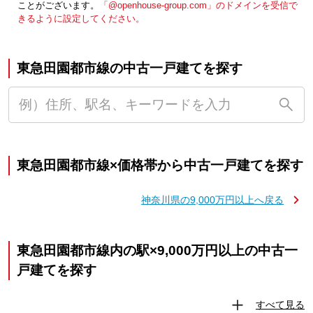
ことがございます。
「@openhouse-group.com」のドメインを受信で
きるように設定してください。
東急田園都市線の中古一戸建てを探す
東急田園都市線×価格帯から中古一戸建てを探す
神奈川県の9,000万円以上へ戻る
東急田園都市線内の駅×9,000万円以上の中古一
戸建てを探す
すべて見る