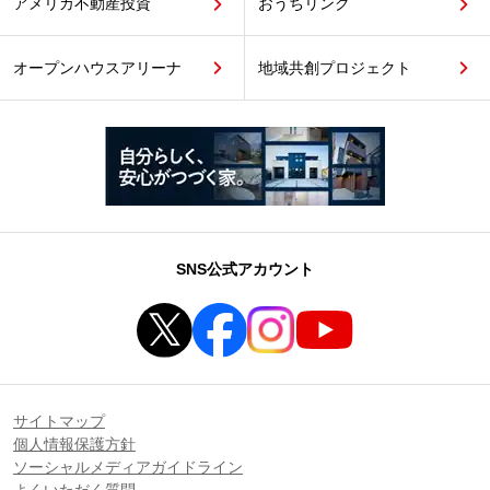
アメリカ不動産投資
おうちリンク
オープンハウスアリーナ
地域共創プロジェクト
SNS公式アカウント
サイトマップ
個人情報保護方針
ソーシャルメディアガイドライン