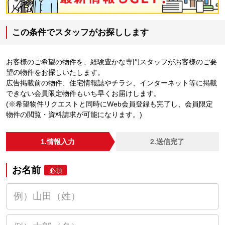
この条件でスタッフがお探しします
お客様のご希望の物件を、経験豊かな専門スタッフがお客様のご要
望の物件をお探しいたします。
広告掲載前の物件、住宅情報誌やチラシ、インターネット等に掲載
できない会員限定物件もいち早くお届けします。
(※希望物件リクエストと同時にWeb会員登録も完了し、会員限定
物件の閲覧・資料請求が可能になります。)
1.情報入力
2.送信完了
お名前
必須