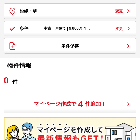
沿線・駅
変更
条件
中古一戸建て | 9,000万円…
変更
条件保存
物件情報
0
件
4
マイページ作成で
件追加！