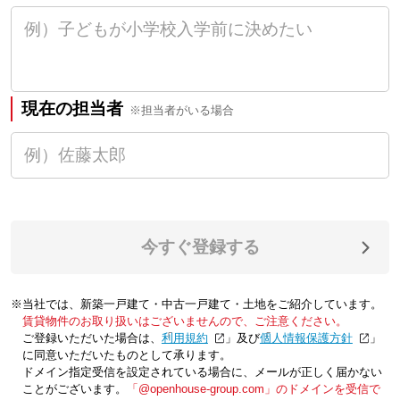
現在の担当者
※担当者がいる場合
今すぐ登録する
※当社では、新築一戸建て・中古一戸建て・土地をご紹介しています。
賃貸物件のお取り扱いはございませんので、ご注意ください。
ご登録いただいた場合は、「
利用規約
」及び「
個人情報保護方針
」
に同意いただいたものとして承ります。
ドメイン指定受信を設定されている場合に、メールが正しく届かない
ことがございます。
「@openhouse-group.com」のドメインを受信で