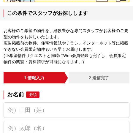
この条件でスタッフがお探しします
お客様のご希望の物件を、経験豊かな専門スタッフがお客様のご要
望の物件をお探しいたします。
広告掲載前の物件、住宅情報誌やチラシ、インターネット等に掲載
できない会員限定物件もいち早くお届けします。
(※希望物件リクエストと同時にWeb会員登録も完了し、会員限定
物件の閲覧・資料請求が可能になります。)
1.情報入力
2.送信完了
お名前
必須