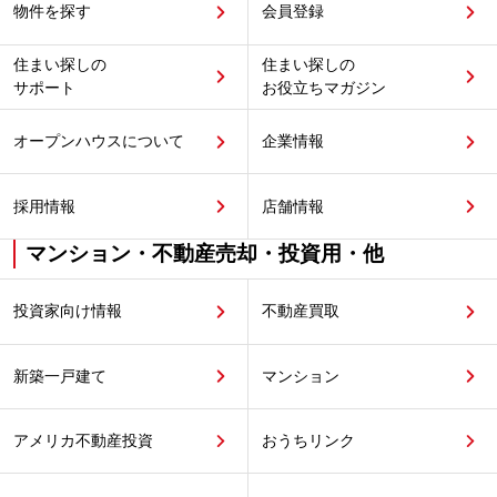
物件を探す
会員登録
住まい探しの
住まい探しの
サポート
お役立ちマガジン
オープンハウスについて
企業情報
採用情報
店舗情報
マンション・不動産売却・投資用・他
投資家向け情報
不動産買取
新築一戸建て
マンション
アメリカ不動産投資
おうちリンク