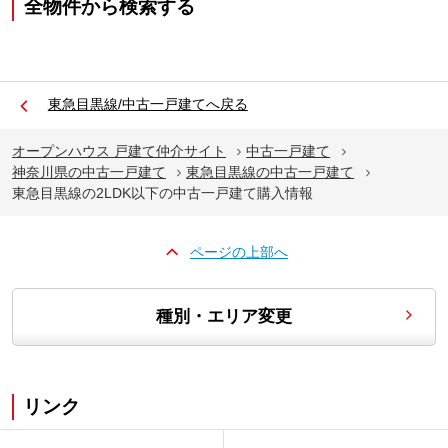
全物件から検索する
東急目黒線/中古一戸建てへ戻る
オープンハウス 戸建て仲介サイト
中古一戸建て
神奈川県の中古一戸建て
東急目黒線の中古一戸建て
東急目黒線の2LDK以下の中古一戸建て購入情報
ページの上部へ
種別・エリア変更
リンク