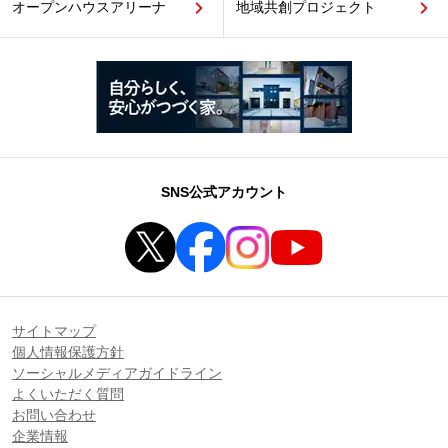
オープンハウスアリーナ
地域共創プロジェクト
SNS公式アカウント
サイトマップ
個人情報保護方針
ソーシャルメディアガイドライン
よくいただく質問
お問い合わせ
企業情報