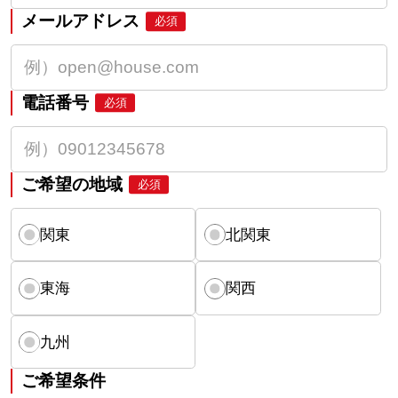
メールアドレス
必須
電話番号
必須
ご希望の地域
必須
関東
北関東
東海
関西
九州
ご希望条件