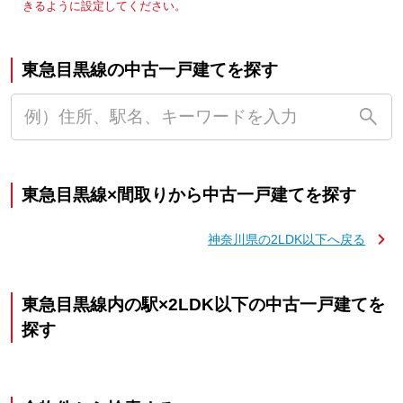
きるように設定してください。
東急目黒線の中古一戸建てを探す
東急目黒線×間取りから中古一戸建てを探す
神奈川県の2LDK以下へ戻る
東急目黒線内の駅×2LDK以下の中古一戸建てを
探す