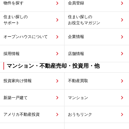
物件を探す
会員登録
住まい探しの
住まい探しの
サポート
お役立ちマガジン
オープンハウスについて
企業情報
採用情報
店舗情報
マンション・不動産売却・投資用・他
投資家向け情報
不動産買取
新築一戸建て
マンション
アメリカ不動産投資
おうちリンク