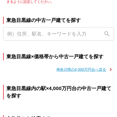
きるように設定してください。
東急目黒線の中古一戸建てを探す
東急目黒線×価格帯から中古一戸建てを探す
神奈川県の4,000万円台へ戻る
東急目黒線内の駅×4,000万円台の中古一戸建て
を探す