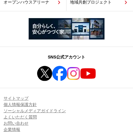
オープンハウスアリーナ
地域共創プロジェクト
SNS公式アカウント
サイトマップ
個人情報保護方針
ソーシャルメディアガイドライン
よくいただく質問
お問い合わせ
企業情報