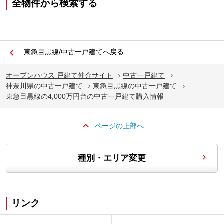
全物件から検索する
東急目黒線/中古一戸建てへ戻る
オープンハウス 戸建て仲介サイト
中古一戸建て
神奈川県の中古一戸建て
東急目黒線の中古一戸建て
東急目黒線の4,000万円台の中古一戸建て購入情報
ページの上部へ
種別・エリア変更
リンク