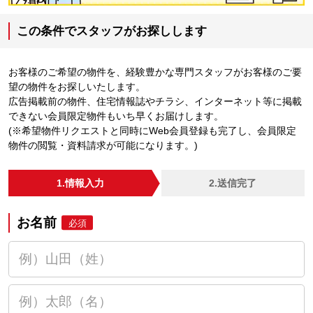
この条件でスタッフがお探しします
お客様のご希望の物件を、経験豊かな専門スタッフがお客様のご要
望の物件をお探しいたします。
広告掲載前の物件、住宅情報誌やチラシ、インターネット等に掲載
できない会員限定物件もいち早くお届けします。
(※希望物件リクエストと同時にWeb会員登録も完了し、会員限定
物件の閲覧・資料請求が可能になります。)
1.情報入力
2.送信完了
お名前
必須