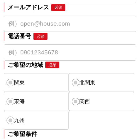
メールアドレス
必須
電話番号
必須
ご希望の地域
必須
関東
北関東
東海
関西
九州
ご希望条件