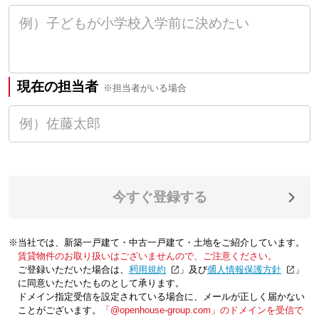
現在の担当者
※担当者がいる場合
今すぐ登録する
※当社では、新築一戸建て・中古一戸建て・土地をご紹介しています。
賃貸物件のお取り扱いはございませんので、ご注意ください。
ご登録いただいた場合は、「
利用規約
」及び「
個人情報保護方針
」
に同意いただいたものとして承ります。
ドメイン指定受信を設定されている場合に、メールが正しく届かない
ことがございます。
「@openhouse-group.com」のドメインを受信で