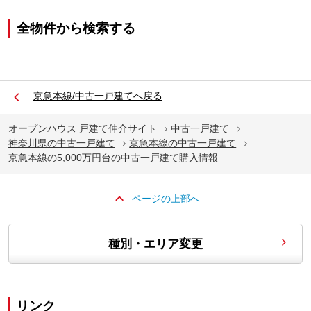
全物件から検索する
京急本線/中古一戸建てへ戻る
オープンハウス 戸建て仲介サイト
中古一戸建て
神奈川県の中古一戸建て
京急本線の中古一戸建て
京急本線の5,000万円台の中古一戸建て購入情報
ページの上部へ
種別・エリア変更
リンク