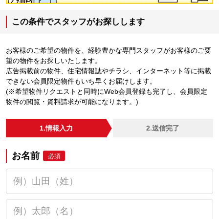
この条件でスタッフがお探しします
お客様のご希望の物件を、経験豊かな専門スタッフがお客様のご要
望の物件をお探しいたします。
広告掲載前の物件、住宅情報誌やチラシ、インターネット等に掲載
できない会員限定物件もいち早くお届けします。
(※希望物件リクエストと同時にWeb会員登録も完了し、会員限定
物件の閲覧・資料請求が可能になります。)
1.情報入力
2.送信完了
お名前
必須