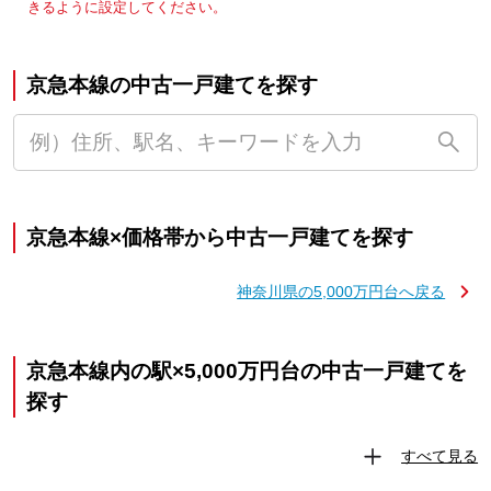
きるように設定してください。
京急本線の中古一戸建てを探す
京急本線×価格帯から中古一戸建てを探す
神奈川県の5,000万円台へ戻る
京急本線内の駅×5,000万円台の中古一戸建てを
探す
すべて見る