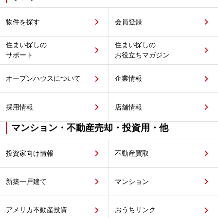
物件を探す
会員登録
住まい探しの
住まい探しの
サポート
お役立ちマガジン
オープンハウスについて
企業情報
採用情報
店舗情報
マンション・不動産売却・投資用・他
投資家向け情報
不動産買取
新築一戸建て
マンション
アメリカ不動産投資
おうちリンク