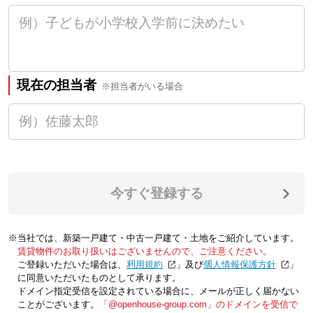
現在の担当者
※担当者がいる場合
今すぐ登録する
※当社では、新築一戸建て・中古一戸建て・土地をご紹介しています。
賃貸物件のお取り扱いはございませんので、ご注意ください。
ご登録いただいた場合は、「
利用規約
」及び「
個人情報保護方針
」
に同意いただいたものとして承ります。
ドメイン指定受信を設定されている場合に、メールが正しく届かない
ことがございます。
「@openhouse-group.com」のドメインを受信で