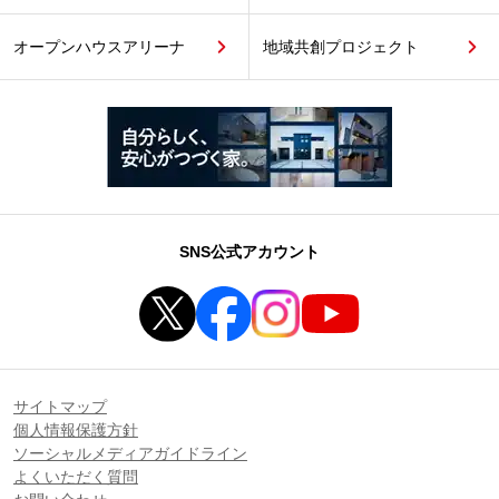
オープンハウスアリーナ
地域共創プロジェクト
SNS公式アカウント
サイトマップ
個人情報保護方針
ソーシャルメディアガイドライン
よくいただく質問