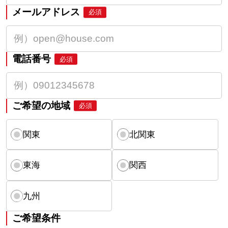
メールアドレス
必須
電話番号
必須
ご希望の地域
必須
関東
北関東
東海
関西
九州
ご希望条件