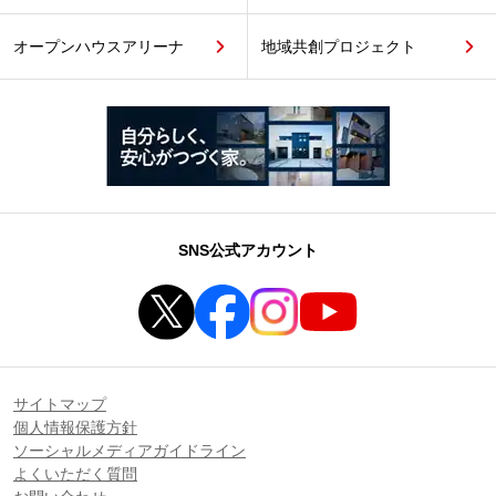
オープンハウスアリーナ
地域共創プロジェクト
SNS公式アカウント
サイトマップ
個人情報保護方針
ソーシャルメディアガイドライン
よくいただく質問