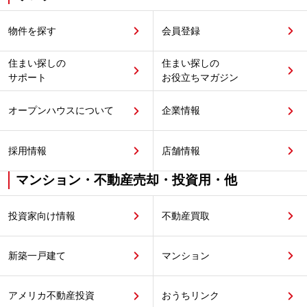
物件を探す
会員登録
住まい探しの
住まい探しの
サポート
お役立ちマガジン
オープンハウスについて
企業情報
採用情報
店舗情報
マンション・不動産売却・投資用・他
投資家向け情報
不動産買取
新築一戸建て
マンション
アメリカ不動産投資
おうちリンク