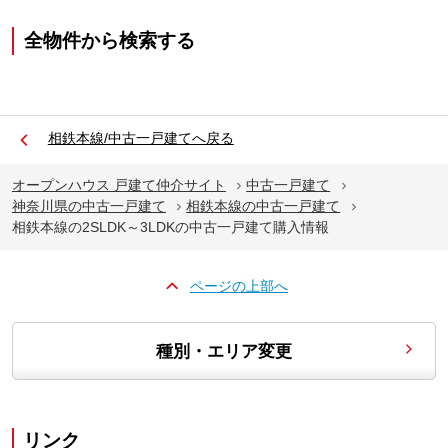
全物件から検索する
相鉄本線/中古一戸建てへ戻る
オープンハウス 戸建て仲介サイト
中古一戸建て
神奈川県の中古一戸建て
相鉄本線の中古一戸建て
相鉄本線の2SLDK～3LDKの中古一戸建て購入情報
ページの上部へ
種別・エリア変更
リンク