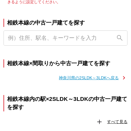
きるように設定してください。
相鉄本線の中古一戸建てを探す
相鉄本線×間取りから中古一戸建てを探す
神奈川県の2SLDK～3LDKへ戻る
相鉄本線内の駅×2SLDK～3LDKの中古一戸建て
を探す
すべて見る