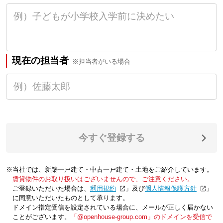
現在の担当者
※担当者がいる場合
今すぐ登録する
※当社では、新築一戸建て・中古一戸建て・土地をご紹介しています。
賃貸物件のお取り扱いはございませんので、ご注意ください。
ご登録いただいた場合は、「
利用規約
」及び「
個人情報保護方針
」
に同意いただいたものとして承ります。
ドメイン指定受信を設定されている場合に、メールが正しく届かない
ことがございます。
「@openhouse-group.com」のドメインを受信で