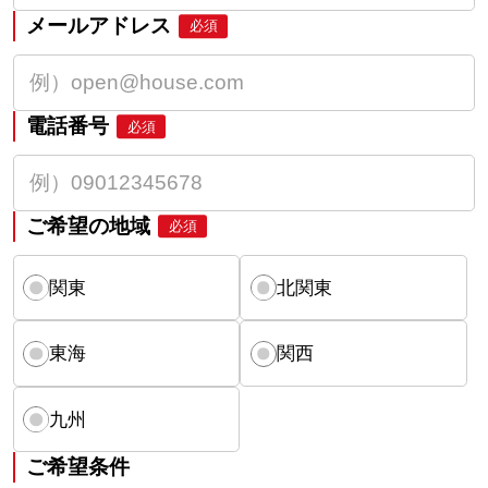
メールアドレス
必須
電話番号
必須
ご希望の地域
必須
関東
北関東
東海
関西
九州
ご希望条件