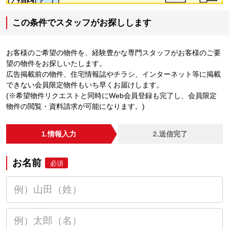
この条件でスタッフがお探しします
お客様のご希望の物件を、経験豊かな専門スタッフがお客様のご要
望の物件をお探しいたします。
広告掲載前の物件、住宅情報誌やチラシ、インターネット等に掲載
できない会員限定物件もいち早くお届けします。
(※希望物件リクエストと同時にWeb会員登録も完了し、会員限定
物件の閲覧・資料請求が可能になります。)
1.情報入力
2.送信完了
お名前
必須