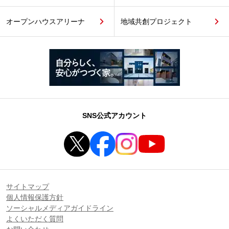
オープンハウスアリーナ
地域共創プロジェクト
SNS公式アカウント
サイトマップ
個人情報保護方針
ソーシャルメディアガイドライン
よくいただく質問