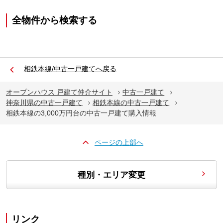
全物件から検索する
相鉄本線/中古一戸建てへ戻る
オープンハウス 戸建て仲介サイト
中古一戸建て
神奈川県の中古一戸建て
相鉄本線の中古一戸建て
相鉄本線の3,000万円台の中古一戸建て購入情報
ページの上部へ
種別・エリア変更
リンク