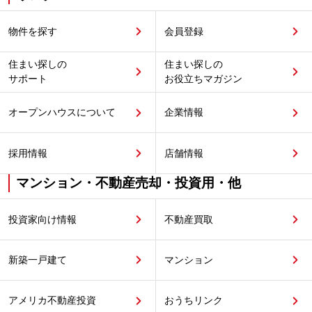
物件を探す
会員登録
住まい探しの
住まい探しの
サポート
お役立ちマガジン
オープンハウスについて
企業情報
採用情報
店舗情報
マンション・不動産売却・投資用・他
投資家向け情報
不動産買取
新築一戸建て
マンション
アメリカ不動産投資
おうちリンク