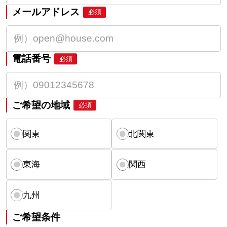
メールアドレス
必須
電話番号
必須
ご希望の地域
必須
関東
北関東
東海
関西
九州
ご希望条件