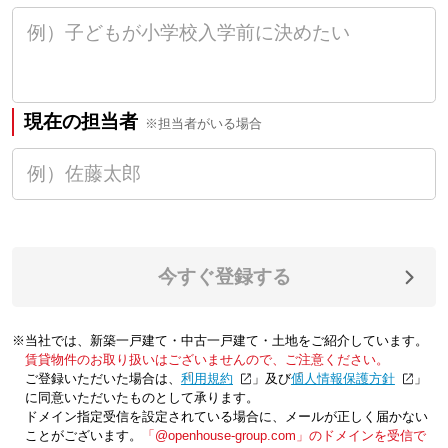
現在の担当者
※担当者がいる場合
今すぐ登録する
※当社では、新築一戸建て・中古一戸建て・土地をご紹介しています。
賃貸物件のお取り扱いはございませんので、ご注意ください。
ご登録いただいた場合は、「
利用規約
」及び「
個人情報保護方針
」
に同意いただいたものとして承ります。
ドメイン指定受信を設定されている場合に、メールが正しく届かない
ことがございます。
「@openhouse-group.com」のドメインを受信で