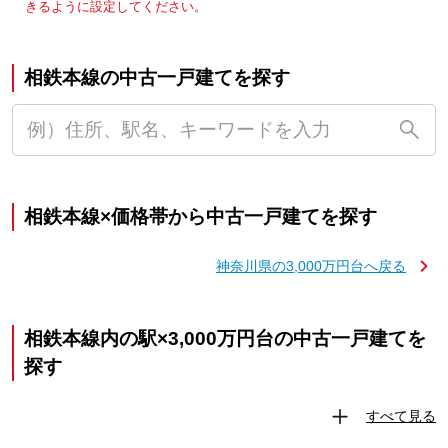
きるように設定してください。
相鉄本線の中古一戸建てを探す
相鉄本線×価格帯から中古一戸建てを探す
神奈川県の3,000万円台へ戻る
相鉄本線内の駅×3,000万円台の中古一戸建てを
探す
すべて見る