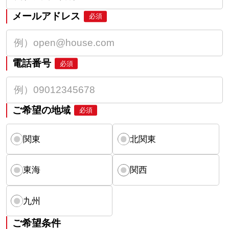
メールアドレス
必須
電話番号
必須
ご希望の地域
必須
関東
北関東
東海
関西
九州
ご希望条件