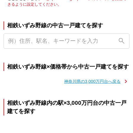
きるように設定してください。
相鉄いずみ野線の中古一戸建てを探す
相鉄いずみ野線×価格帯から中古一戸建てを探す
神奈川県の3,000万円台へ戻る
相鉄いずみ野線内の駅×3,000万円台の中古一戸
建てを探す