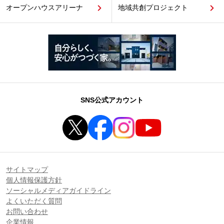
オープンハウスアリーナ
地域共創プロジェクト
SNS公式アカウント
サイトマップ
個人情報保護方針
ソーシャルメディアガイドライン
よくいただく質問
お問い合わせ
企業情報