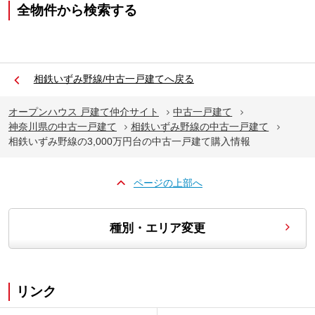
全物件から検索する
相鉄いずみ野線/中古一戸建てへ戻る
オープンハウス 戸建て仲介サイト
中古一戸建て
神奈川県の中古一戸建て
相鉄いずみ野線の中古一戸建て
相鉄いずみ野線の3,000万円台の中古一戸建て購入情報
ページの上部へ
種別・エリア変更
リンク