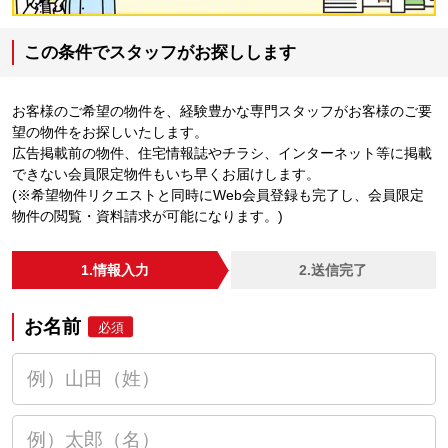
この条件でスタッフがお探しします
お客様のご希望の物件を、経験豊かな専門スタッフがお客様のご要
望の物件をお探しいたします。
広告掲載前の物件、住宅情報誌やチラシ、インターネット等に掲載
できない会員限定物件もいち早くお届けします。
(※希望物件リクエストと同時にWeb会員登録も完了し、会員限定
物件の閲覧・資料請求が可能になります。)
1.情報入力
2.送信完了
お名前
必須