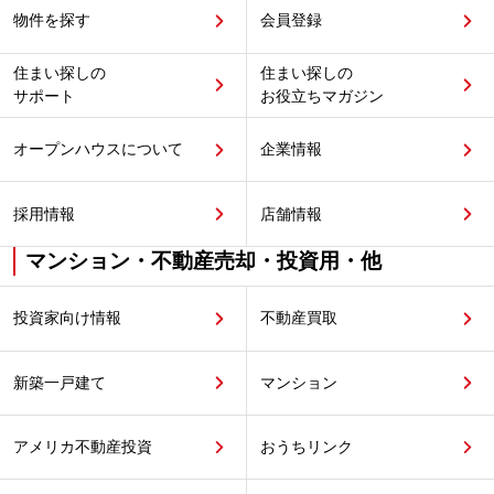
物件を探す
会員登録
住まい探しの
住まい探しの
サポート
お役立ちマガジン
オープンハウスについて
企業情報
採用情報
店舗情報
マンション・不動産売却・投資用・他
投資家向け情報
不動産買取
新築一戸建て
マンション
アメリカ不動産投資
おうちリンク