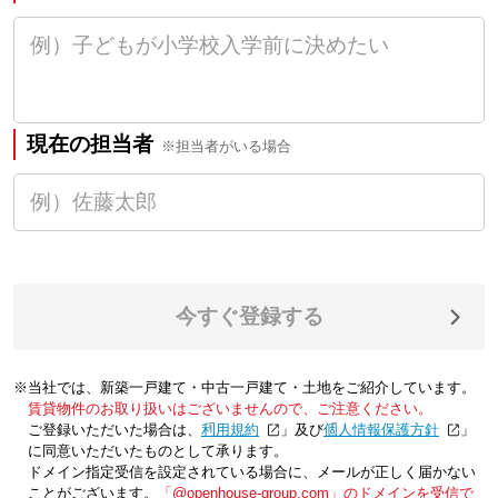
現在の担当者
※担当者がいる場合
今すぐ登録する
※当社では、新築一戸建て・中古一戸建て・土地をご紹介しています。
賃貸物件のお取り扱いはございませんので、ご注意ください。
ご登録いただいた場合は、「
利用規約
」及び「
個人情報保護方針
」
に同意いただいたものとして承ります。
ドメイン指定受信を設定されている場合に、メールが正しく届かない
ことがございます。
「@openhouse-group.com」のドメインを受信で