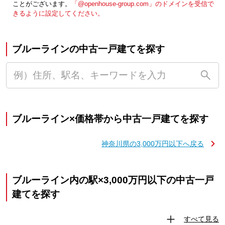
ことがございます。
「@openhouse-group.com」のドメインを受信で
きるように設定してください。
ブルーラインの中古一戸建てを探す
ブルーライン×価格帯から中古一戸建てを探す
神奈川県の3,000万円以下へ戻る
ブルーライン内の駅×3,000万円以下の中古一戸
建てを探す
すべて見る