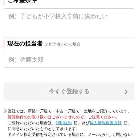
ご希望条件
現在の担当者
※担当者がいる場合
今すぐ登録する
※当社では、新築一戸建て・中古一戸建て・土地をご紹介しています。
賃貸物件のお取り扱いはございませんので、ご注意ください。
ご登録いただいた場合は、「
利用規約
」及び「
個人情報保護方針
」
に同意いただいたものとして承ります。
ドメイン指定受信を設定されている場合に、メールが正しく届かない