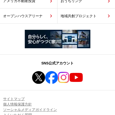
アメリカ不動産投資
おうちリンク
オープンハウスアリーナ
地域共創プロジェクト
SNS公式アカウント
サイトマップ
個人情報保護方針
ソーシャルメディアガイドライン