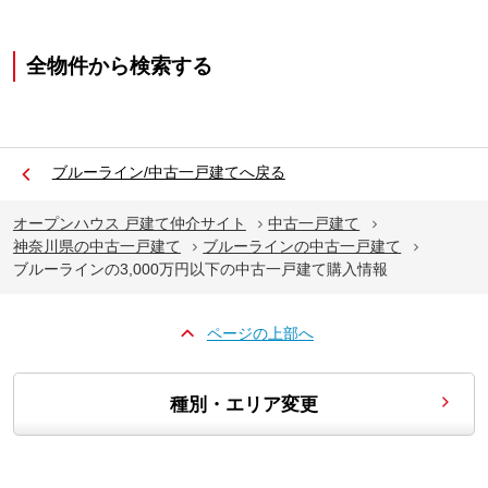
全物件から検索する
ブルーライン/中古一戸建てへ戻る
オープンハウス 戸建て仲介サイト
中古一戸建て
神奈川県の中古一戸建て
ブルーラインの中古一戸建て
ブルーラインの3,000万円以下の中古一戸建て購入情報
ページの上部へ
種別・エリア変更