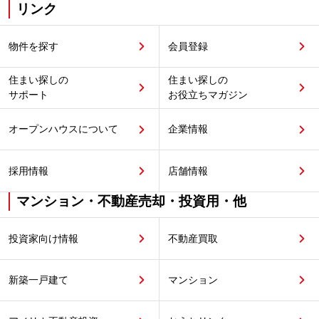
リンク
物件を探す
会員登録
住まい探しの
住まい探しの
サポート
お役立ちマガジン
オープンハウスについて
企業情報
採用情報
店舗情報
マンション・不動産売却・投資用・他
投資家向け情報
不動産買取
新築一戸建て
マンション