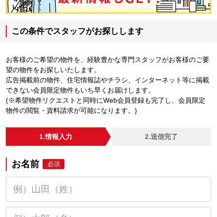
この条件でスタッフがお探しします
お客様のご希望の物件を、経験豊かな専門スタッフがお客様のご要
望の物件をお探しいたします。
広告掲載前の物件、住宅情報誌やチラシ、インターネット等に掲載
できない会員限定物件もいち早くお届けします。
(※希望物件リクエストと同時にWeb会員登録も完了し、会員限定
物件の閲覧・資料請求が可能になります。)
1.情報入力
2.送信完了
お名前
必須