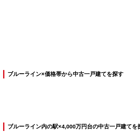
ブルーライン×価格帯から中古一戸建てを探す
ブルーライン内の駅×4,000万円台の中古一戸建てを