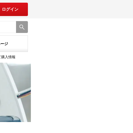
ログイン
ページ
て購入情報