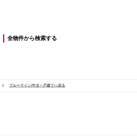
全物件から検索する
ブルーライン/中古一戸建てへ戻る