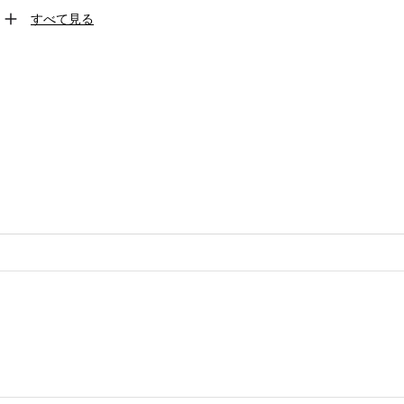
すべて見る