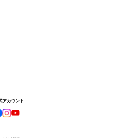
公式アカウント