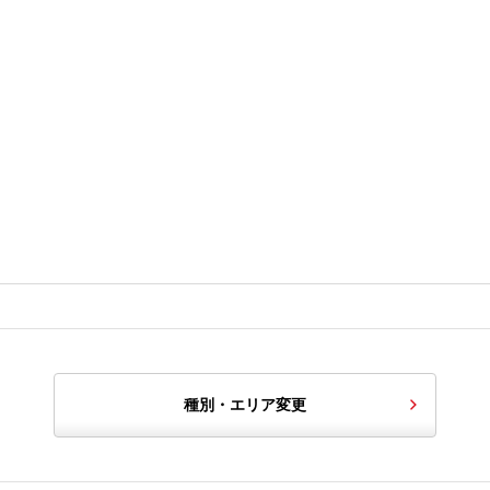
種別・エリア変更