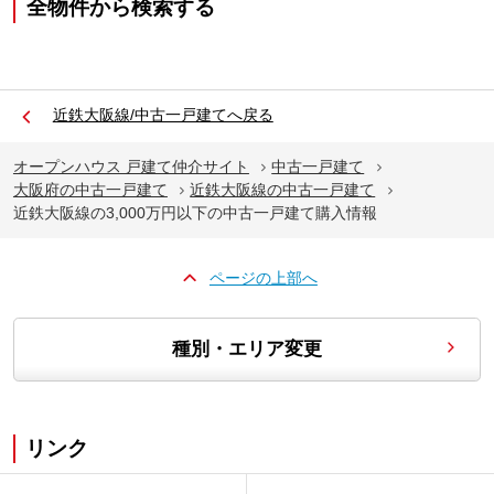
全物件から検索する
近鉄大阪線/中古一戸建てへ戻る
オープンハウス 戸建て仲介サイト
中古一戸建て
大阪府の中古一戸建て
近鉄大阪線の中古一戸建て
近鉄大阪線の3,000万円以下の中古一戸建て購入情報
ページの上部へ
種別・エリア変更
リンク