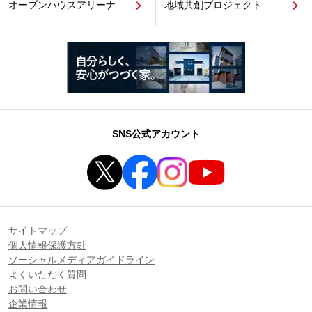
オープンハウスアリーナ
地域共創プロジェクト
SNS公式アカウント
サイトマップ
個人情報保護方針
ソーシャルメディアガイドライン
よくいただく質問
お問い合わせ
企業情報