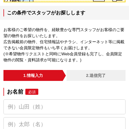
この条件でスタッフがお探しします
お客様のご希望の物件を、経験豊かな専門スタッフがお客様のご要
望の物件をお探しいたします。
広告掲載前の物件、住宅情報誌やチラシ、インターネット等に掲載
できない会員限定物件もいち早くお届けします。
(※希望物件リクエストと同時にWeb会員登録も完了し、会員限定
物件の閲覧・資料請求が可能になります。)
1.情報入力
2.送信完了
お名前
必須