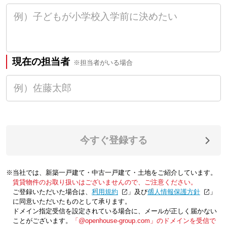
現在の担当者
※担当者がいる場合
今すぐ登録する
※当社では、新築一戸建て・中古一戸建て・土地をご紹介しています。
賃貸物件のお取り扱いはございませんので、ご注意ください。
ご登録いただいた場合は、「
利用規約
」及び「
個人情報保護方針
」
に同意いただいたものとして承ります。
ドメイン指定受信を設定されている場合に、メールが正しく届かない
ことがございます。
「@openhouse-group.com」のドメインを受信で