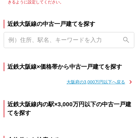
きるように設定してください。
近鉄大阪線の中古一戸建てを探す
近鉄大阪線×価格帯から中古一戸建てを探す
大阪府の3,000万円以下へ戻る
近鉄大阪線内の駅×3,000万円以下の中古一戸建
てを探す