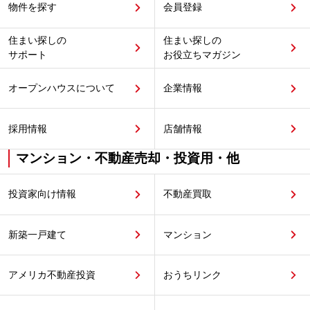
物件を探す
会員登録
住まい探しの
住まい探しの
サポート
お役立ちマガジン
オープンハウスについて
企業情報
採用情報
店舗情報
マンション・不動産売却・投資用・他
投資家向け情報
不動産買取
新築一戸建て
マンション
アメリカ不動産投資
おうちリンク