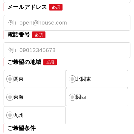
メールアドレス
必須
電話番号
必須
ご希望の地域
必須
関東
北関東
東海
関西
九州
ご希望条件