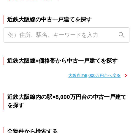
近鉄大阪線の中古一戸建てを探す
近鉄大阪線×価格帯から中古一戸建てを探す
大阪府の8,000万円台へ戻る
近鉄大阪線内の駅×8,000万円台の中古一戸建て
を探す
全物件から検索する