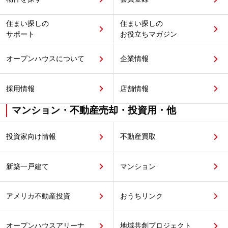
住まい探しの
住まい探しの
サポート
お役立ちマガジン
オープンハウスについて
企業情報
採用情報
店舗情報
マンション・不動産売却・投資用・他
投資家向け情報
不動産買取
新築一戸建て
マンション
アメリカ不動産投資
おうちリンク
オープンハウスアリーナ
地域共創プロジェクト