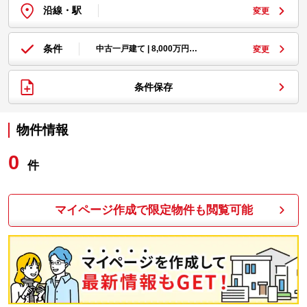
沿線・駅
変更
条件
中古一戸建て | 8,000万円…
変更
条件保存
物件情報
0
件
マイページ作成で限定物件も閲覧可能