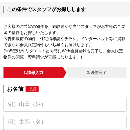
この条件でスタッフがお探しします
お客様のご希望の物件を、経験豊かな専門スタッフがお客様のご要
望の物件をお探しいたします。
広告掲載前の物件、住宅情報誌やチラシ、インターネット等に掲載
できない会員限定物件もいち早くお届けします。
(※希望物件リクエストと同時にWeb会員登録も完了し、会員限定
物件の閲覧・資料請求が可能になります。)
1.情報入力
2.送信完了
お名前
必須