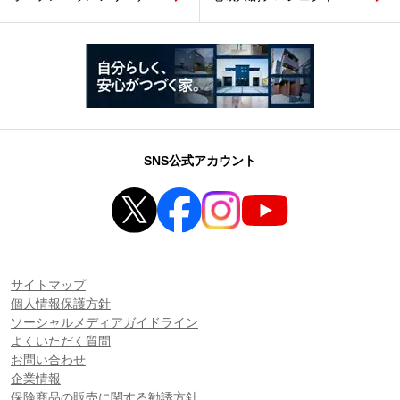
SNS公式アカウント
サイトマップ
個人情報保護方針
ソーシャルメディアガイドライン
よくいただく質問
お問い合わせ
企業情報
保険商品の販売に関する勧誘方針