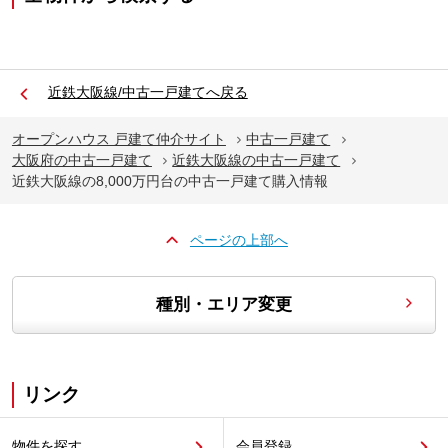
近鉄大阪線/中古一戸建てへ戻る
オープンハウス 戸建て仲介サイト
中古一戸建て
大阪府の中古一戸建て
近鉄大阪線の中古一戸建て
近鉄大阪線の8,000万円台の中古一戸建て購入情報
ページの上部へ
種別・エリア変更
リンク
物件を探す
会員登録