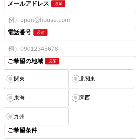
メールアドレス
必須
電話番号
必須
ご希望の地域
必須
関東
北関東
東海
関西
九州
ご希望条件