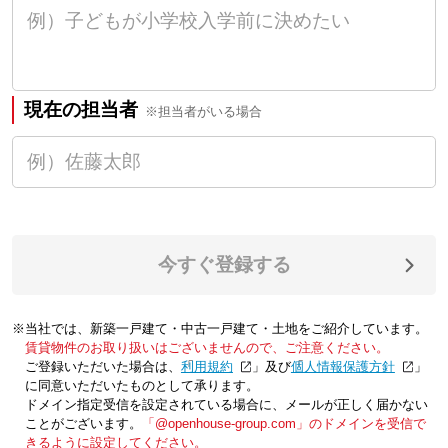
現在の担当者
※担当者がいる場合
今すぐ登録する
※当社では、新築一戸建て・中古一戸建て・土地をご紹介しています。
賃貸物件のお取り扱いはございませんので、ご注意ください。
ご登録いただいた場合は、「
利用規約
」及び「
個人情報保護方針
」
に同意いただいたものとして承ります。
ドメイン指定受信を設定されている場合に、メールが正しく届かない
ことがございます。
「@openhouse-group.com」のドメインを受信で
きるように設定してください。