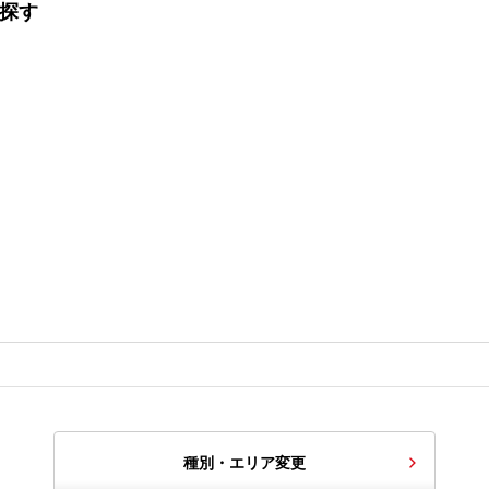
を探す
種別・エリア変更