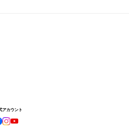
公式アカウント