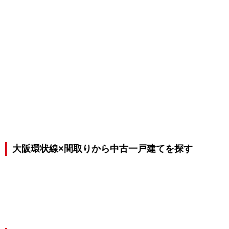
大阪環状線×間取りから中古一戸建てを探す